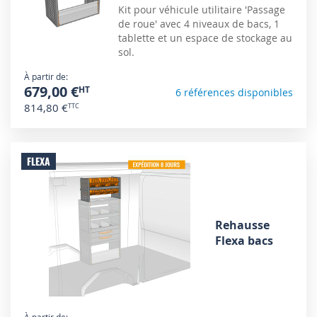
Kit pour véhicule utilitaire 'Passage
de roue' avec 4 niveaux de bacs, 1
tablette et un espace de stockage au
sol.
À partir de
679,00 €
6 références disponibles
814,80 €
FLEXA
Rehausse
Flexa bacs