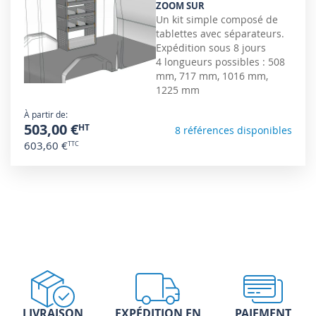
ZOOM SUR
Un kit simple composé de
tablettes avec séparateurs.
Expédition sous 8 jours
4 longueurs possibles : 508
mm, 717 mm, 1016 mm,
1225 mm
À partir de
503,00 €
8 références disponibles
603,60 €
LIVRAISON
EXPÉDITION EN
PAIEMENT