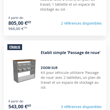
travail, 1 tablette et un espace de
stockage au sol.
À partir de
805,00 €
2 références disponibles
966,00 €
ETABLIS
Etabli simple 'Passage de roue'
ZOOM SUR
Kit pour véhicule utilitaire 'Passage
de roue' avec 2 tablettes, un plan de
travail et un espace de stockage au
sol.
À partir de
543,00 €
3 références disponibles