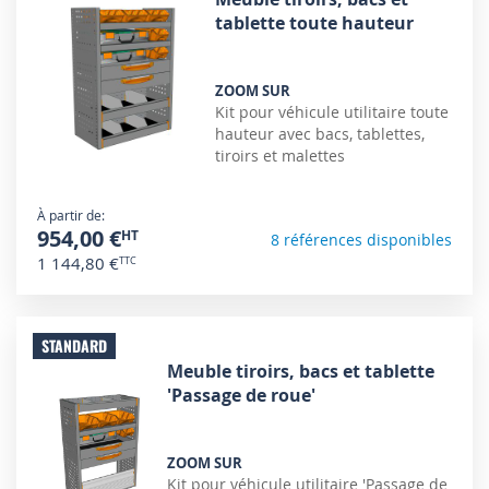
tablette toute hauteur
ZOOM SUR
Kit pour véhicule utilitaire toute
hauteur avec bacs, tablettes,
tiroirs et malettes
À partir de
954,00 €
8 références disponibles
1 144,80 €
STANDARD
Meuble tiroirs, bacs et tablette
'Passage de roue'
ZOOM SUR
Kit pour véhicule utilitaire 'Passage de