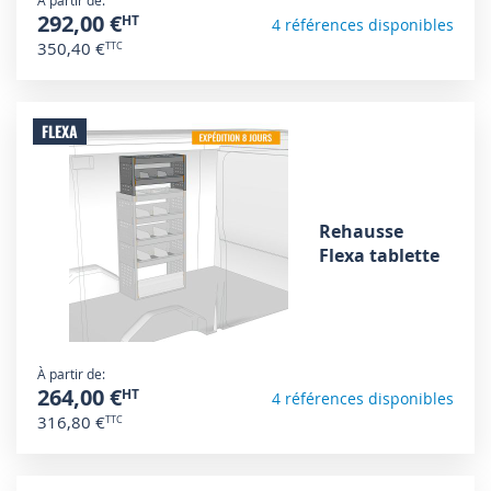
À partir de
292,00 €
4 références disponibles
350,40 €
FLEXA
Rehausse
Flexa tablette
À partir de
264,00 €
4 références disponibles
316,80 €