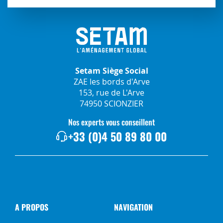
Setam Siège Social
ZAE les bords d'Arve
153, rue de L'Arve
74950 SCIONZIER
Nos experts vous conseillent
+33 (0)4 50 89 80 00
A PROPOS
NAVIGATION