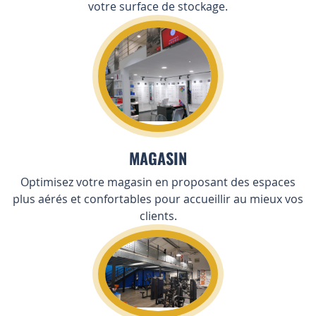
votre surface de stockage.
MAGASIN
Optimisez votre magasin en proposant des espaces
plus aérés et confortables pour accueillir au mieux vos
clients.