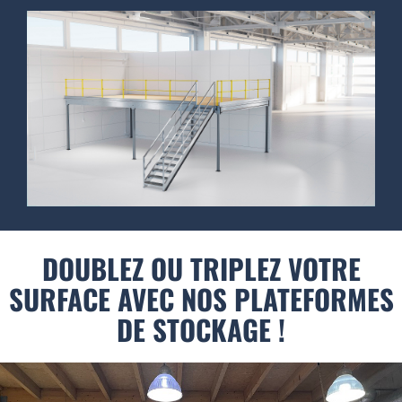
DOUBLEZ OU TRIPLEZ VOTRE
SURFACE AVEC NOS PLATEFORMES
DE STOCKAGE !