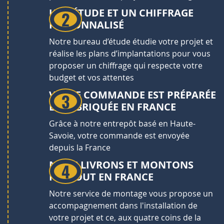
UNE ÉTUDE ET UN CHIFFRAGE
PERSONNALISÉ
Notre bureau d’étude étudie votre projet et
réalise les plans d’implantations pour vous
proposer un chiffrage qui respecte votre
budget et vos attentes
VOTRE COMMANDE EST PRÉPARÉE
ET FABRIQUÉE EN FRANCE
Grâce à notre entrepôt basé en Haute-
Savoie, votre commande est envoyée
depuis la France
NOUS LIVRONS ET MONTONS
PARTOUT EN FRANCE
Notre service de montage vous propose un
accompagnement dans l'installation de
votre projet et ce, aux quatre coins de la