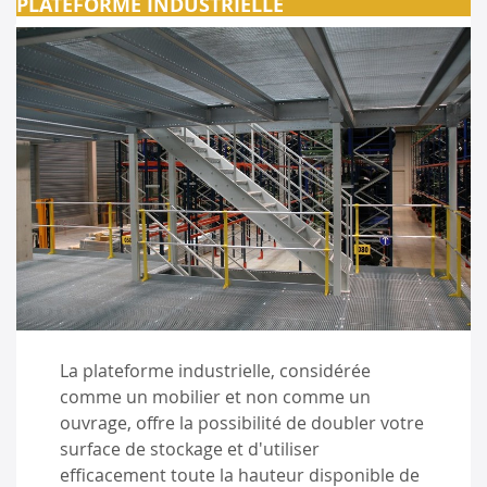
PLATEFORME INDUSTRIELLE
La plateforme industrielle, considérée
comme un mobilier et non comme un
ouvrage, offre la possibilité de doubler votre
surface de stockage et d'utiliser
efficacement toute la hauteur disponible de