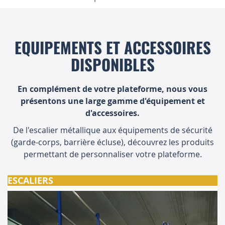
EQUIPEMENTS ET ACCESSOIRES
DISPONIBLES
En complément de votre plateforme, nous vous
présentons une large gamme d'équipement et
d'accessoires.
De l'escalier métallique aux équipements de sécurité
(garde-corps, barrière écluse), découvrez les produits
permettant de personnaliser votre plateforme.
ESCALIERS