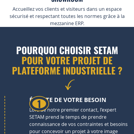
Accueillez vos clients et visiteurs dans un espace
sécurisé et respectant toutes les normes grâce à la
mezzanine ERP.
POURQUOI CHOISIR SETAM
POUR VOTRE PROJET DE
PLATEFORME INDUSTRIELLE ?
ÉCOUTE DE VOTRE BESOIN
Lors de notre premier contact, l’expert
SETAM prend le temps de prendre
connaissance de vos contraintes et besoins
pour concevoir un projet à votre image