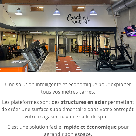
Une solution intelligente et économique pour exploiter
tous vos mètres carrés.
Les plateformes sont des
structures en acier
permettant
de créer une surface supplémentaire dans votre entrepôt,
votre magasin ou votre salle de sport.
C'est une solution facile,
rapide et économique
pour
agrandir son espace.