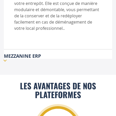
votre entrepôt. Elle est conçue de manière
modulaire et démontable, vous permettant
de la conserver et de la redéployer
facilement en cas de déménagement de
votre local professionnel..
MEZZANINE ERP
LES AVANTAGES DE NOS
PLATEFORMES