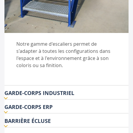
Notre gamme d'escaliers permet de
s'adapter à toutes les configurations dans
l'espace et à l'environnement grâce à son
coloris ou sa finition.
GARDE-CORPS INDUSTRIEL
GARDE-CORPS ERP
BARRIÈRE ÉCLUSE