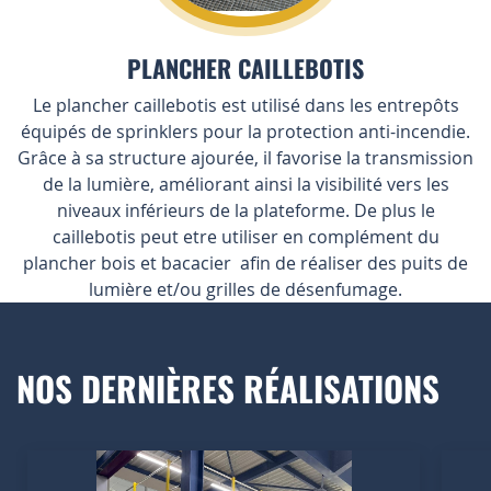
PLANCHER CAILLEBOTIS
Le plancher caillebotis est utilisé dans les entrepôts
équipés de sprinklers pour la protection anti-incendie.
Grâce à sa structure ajourée, il favorise la transmission
de la lumière, améliorant ainsi la visibilité vers les
niveaux inférieurs de la plateforme. De plus le
caillebotis peut etre utiliser en complément du
plancher bois et bacacier afin de réaliser des puits de
lumière et/ou grilles de désenfumage.
NOS DERNIÈRES RÉALISATIONS