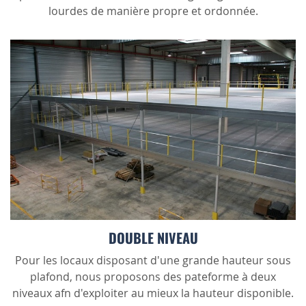
lourdes de manière propre et ordonnée.
DOUBLE NIVEAU
Pour les locaux disposant d'une grande hauteur sous
plafond, nous proposons des pateforme à deux
niveaux afn d'exploiter au mieux la hauteur disponible.