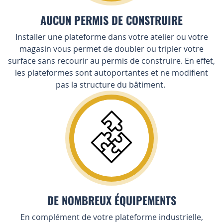
AUCUN PERMIS DE CONSTRUIRE
Installer une plateforme dans votre atelier ou votre
magasin vous permet de doubler ou tripler votre
surface sans recourir au permis de construire. En effet,
les plateformes sont autoportantes et ne modifient
pas la structure du bâtiment.
DE NOMBREUX ÉQUIPEMENTS
En complément de votre plateforme industrielle,