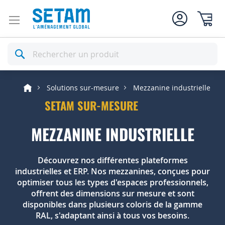
Mon pan
Rechercher
Solutions sur-mesure
Mezzanine industrielle
SETAM SUR-MESURE
MEZZANINE INDUSTRIELLE
Découvrez nos différentes plateformes
industrielles et ERP. Nos mezzanines, conçues pour
optimiser tous les types d'espaces professionnels,
offrent des dimensions sur mesure et sont
disponibles dans plusieurs coloris de la gamme
RAL, s'adaptant ainsi à tous vos besoins.