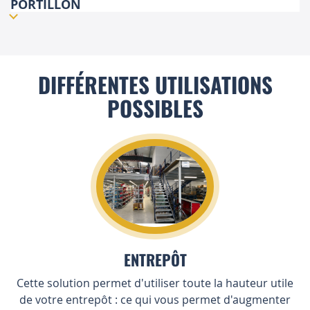
PORTILLON
DIFFÉRENTES UTILISATIONS
POSSIBLES
ENTREPÔT
Cette solution permet d'utiliser toute la hauteur utile
de votre entrepôt : ce qui vous permet d'augmenter