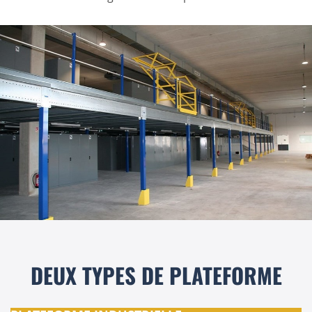
DEUX TYPES DE PLATEFORME