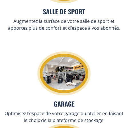
SALLE DE SPORT
Augmentez la surface de votre salle de sport et
apportez plus de confort et d'espace à vos abonnés.
GARAGE
Optimisez l'espace de votre garage ou atelier en faisant
le choix de la plateforme de stockage.