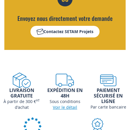
Envoyez nous directement votre demande
Contactez SETAM Projets
LIVRAISON
EXPÉDITION EN
PAIEMENT
GRATUITE
48H
SÉCURISÉ EN
LIGNE
À partir de 300 €
HT
Sous conditions
Par carte bancaire
d'achat
Voir le détail