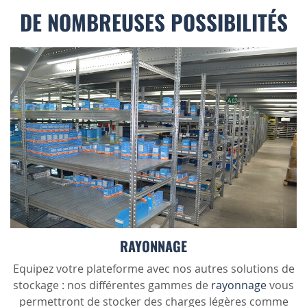
DE NOMBREUSES POSSIBILITÉS
RAYONNAGE
Equipez votre plateforme avec nos autres solutions de
stockage : nos différentes gammes de
rayonnage
vous
permettront de stocker des charges légères comme