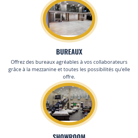
BUREAUX
Offrez des bureaux agréables à vos collaborateurs
grâce à la mezzanine et toutes les possibilités qu'elle
offre.
SHOWROOM