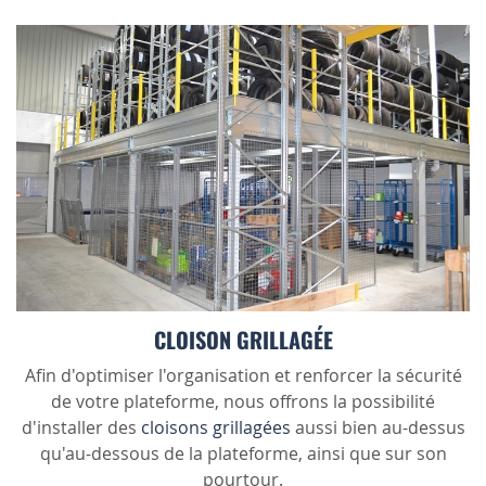
CLOISON GRILLAGÉE
Afin d'optimiser l'organisation et renforcer la sécurité
de votre plateforme, nous offrons la possibilité
d'installer des
cloisons grillagées
aussi bien au-dessus
qu'au-dessous de la plateforme, ainsi que sur son
pourtour.