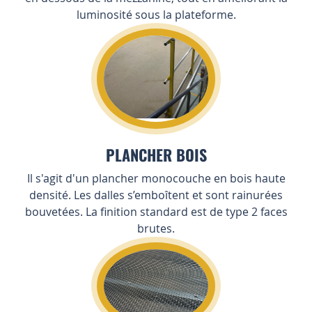
luminosité sous la plateforme.
PLANCHER BOIS
Il s'agit d'un plancher monocouche en bois haute
densité. Les dalles s’emboîtent et sont rainurées
bouvetées. La finition standard est de type 2 faces
brutes.