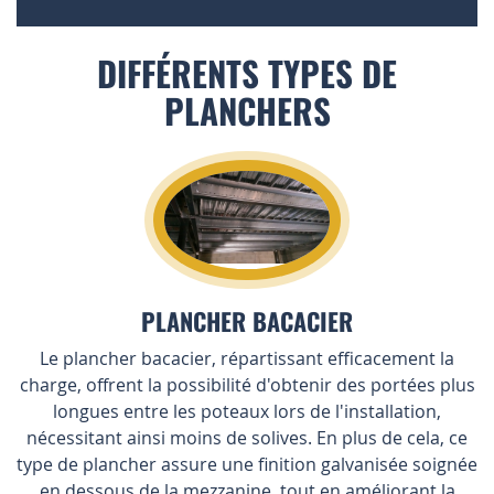
DIFFÉRENTS TYPES DE
PLANCHERS
PLANCHER BACACIER
Le plancher bacacier, répartissant efficacement la
charge, offrent la possibilité d'obtenir des portées plus
longues entre les poteaux lors de l'installation,
nécessitant ainsi moins de solives. En plus de cela, ce
type de plancher assure une finition galvanisée soignée
en dessous de la mezzanine, tout en améliorant la