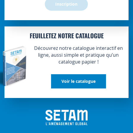
Inscription
FEUILLETEZ NOTRE CATALOGUE
Découvrez notre catalogue interactif en
ligne, aussi simple et pratique qu’un
catalogue papier !
Voir le catalogue