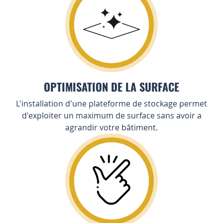
OPTIMISATION DE LA SURFACE
L'installation d'une plateforme de stockage permet
d'exploiter un maximum de surface sans avoir a
agrandir votre bâtiment.