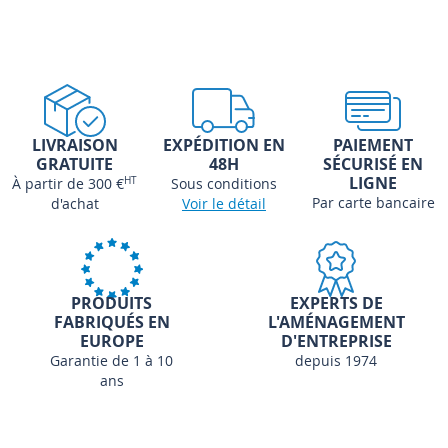
LIVRAISON
EXPÉDITION EN
PAIEMENT
GRATUITE
48H
SÉCURISÉ EN
LIGNE
À partir de 300 €
HT
Sous conditions
Par carte bancaire
d'achat
Voir le détail
PRODUITS
EXPERTS DE
FABRIQUÉS EN
L'AMÉNAGEMENT
EUROPE
D'ENTREPRISE
Garantie de 1 à 10
depuis 1974
ans