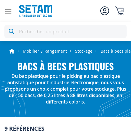
Mon pan
Rechercher
Mobilier & Rangement
Stockage
Bacs à becs pla
BACS À BECS PLASTIQUES
Du bac plastique pour le picking au bac plastique
antistatique pour l'industrie électronique, nous vous
proposons un choix complet pour votre stockage. Plus
de 150 bacs, de 0,25 litres à 88 litres disponibles, en
différents coloris.
9 RÉFÉRENCES