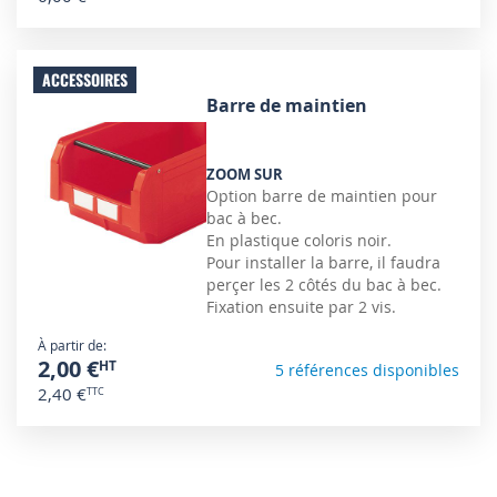
ACCESSOIRES
Barre de maintien
ZOOM SUR
Option barre de maintien pour
bac à bec.
En plastique coloris noir.
Pour installer la barre, il faudra
perçer les 2 côtés du bac à bec.
Fixation ensuite par 2 vis.
À partir de
2,00 €
5 références disponibles
2,40 €