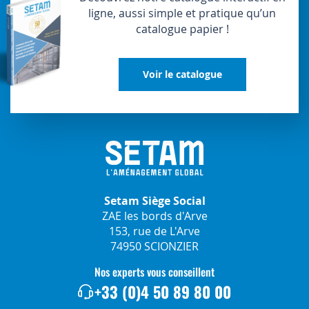
ligne, aussi simple et pratique qu’un
catalogue papier !
Voir le catalogue
Setam Siège Social
ZAE les bords d'Arve
153, rue de L'Arve
74950 SCIONZIER
Nos experts vous conseillent
+33 (0)4 50 89 80 00