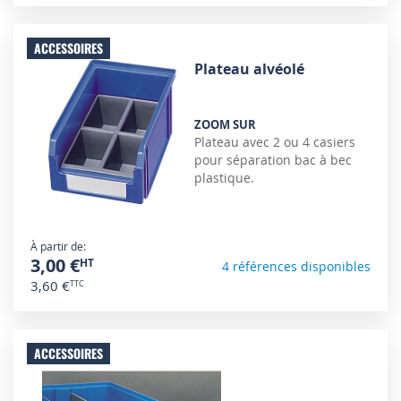
ACCESSOIRES
Plateau alvéolé
ZOOM SUR
Plateau avec 2 ou 4 casiers
pour séparation bac à bec
plastique.
À partir de
3,00 €
4 références disponibles
3,60 €
ACCESSOIRES