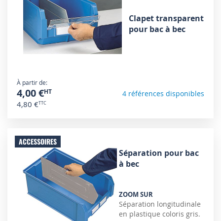
Clapet transparent
pour bac à bec
À partir de
4,00 €
4 références disponibles
4,80 €
ACCESSOIRES
Séparation pour bac
à bec
ZOOM SUR
Séparation longitudinale
en plastique coloris gris.