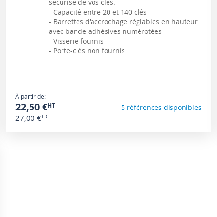
sécurisé de vos clés.
- Capacité entre 20 et 140 clés
- Barrettes d'accrochage réglables en hauteur
avec bande adhésives numérotées
- Visserie fournis
- Porte-clés non fournis
À partir de
22,50 €
5 références disponibles
27,00 €