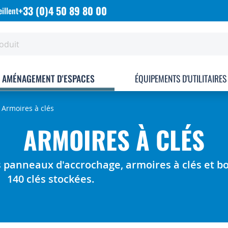
+33 (0)4 50 89 80 00
illent
AMÉNAGEMENT D'ESPACES
ÉQUIPEMENTS D'UTILITAIRES
Armoires à clés
ARMOIRES À CLÉS
 panneaux d'accrochage, armoires à clés et boî
140 clés stockées.