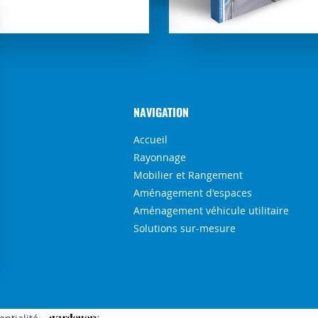
NAVIGATION
Accueil
Rayonnage
Mobilier et Rangement
Aménagement d'espaces
Aménagement véhicule utilitaire
Solutions sur-mesure