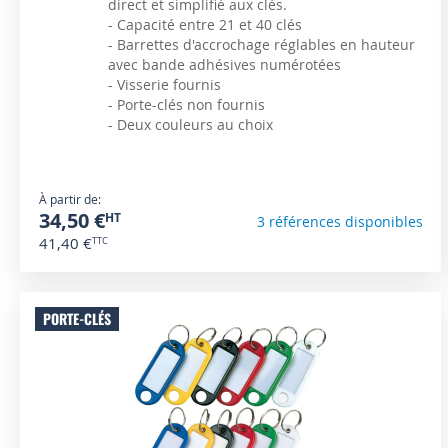
direct et simplifié aux clés.
- Capacité entre 21 et 40 clés
- Barrettes d'accrochage réglables en hauteur
avec bande adhésives numérotées
- Visserie fournis
- Porte-clés non fournis
- Deux couleurs au choix
À partir de
34,50 €
3 références disponibles
41,40 €
PORTE-CLÉS