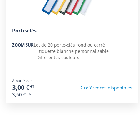
Porte-clés
Lot de 20 porte-clés rond ou carré :
ZOOM SUR
- Etiquette blanche personnalisable
- Différentes couleurs
À partir de
3,00 €
2 références disponibles
3,60 €