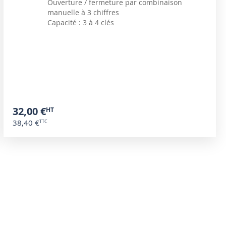
Ouverture / fermeture par combinaison
manuelle à 3 chiffres
Capacité : 3 à 4 clés
32,00 €
38,40 €