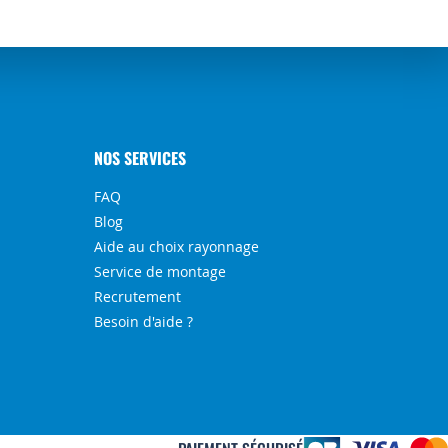
NOS SERVICES
FAQ
Blog
Aide au choix rayonnage
Service de montage
Recrutement
Besoin d'aide ?