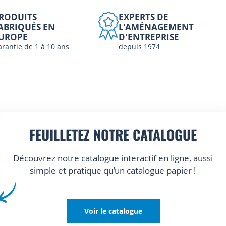
RODUITS
EXPERTS DE
ABRIQUÉS EN
L'AMÉNAGEMENT
UROPE
D'ENTREPRISE
arantie de 1 à 10 ans
depuis 1974
FEUILLETEZ NOTRE CATALOGUE
Découvrez notre catalogue interactif en ligne, aussi
simple et pratique qu’un catalogue papier !
Voir le catalogue