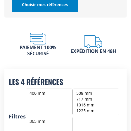
Choisir mes références
PAIEMENT 100%
EXPÉDITION EN 48H
SÉCURISÉ
LES 4 RÉFÉRENCES
Filtres