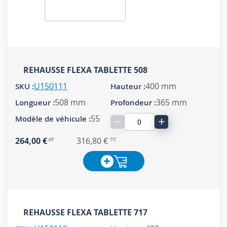
REHAUSSE FLEXA TABLETTE 508
U150111
400 mm
508 mm
365 mm
55
−
+
264,00 €
316,80 €
REHAUSSE FLEXA TABLETTE 717