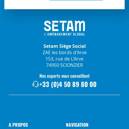
Setam Siège Social
ZAE les bords d'Arve
153, rue de L'Arve
74950 SCIONZIER
Nos experts vous conseillent
+33 (0)4 50 89 80 00
A PROPOS
NAVIGATION