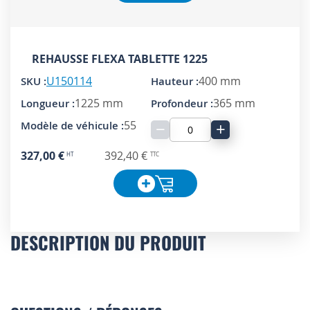
REHAUSSE FLEXA TABLETTE 1225
U150114
400 mm
1225 mm
365 mm
55
−
+
327,00 €
392,40 €
DESCRIPTION DU PRODUIT