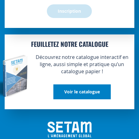
:
Inscription
FEUILLETEZ NOTRE CATALOGUE
Découvrez notre catalogue interactif en
ligne, aussi simple et pratique qu’un
catalogue papier !
Voir le catalogue