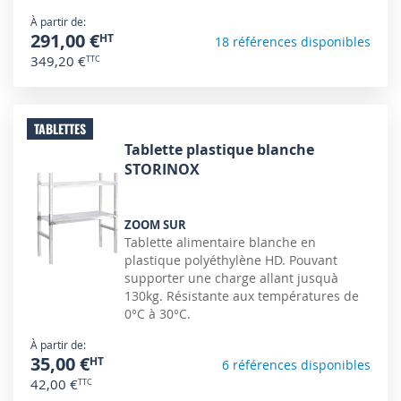
À partir de
291,00 €
18 références disponibles
349,20 €
TABLETTES
Tablette plastique blanche
STORINOX
ZOOM SUR
Tablette alimentaire blanche en
plastique polyéthylène HD. Pouvant
supporter une charge allant jusquà
130kg. Résistante aux températures de
0°C à 30°C.
À partir de
35,00 €
6 références disponibles
42,00 €