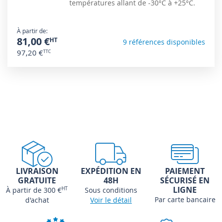
températures allant de -30°C à +25°C.
À partir de
81,00 €
9 références disponibles
97,20 €
LIVRAISON
EXPÉDITION EN
PAIEMENT
GRATUITE
48H
SÉCURISÉ EN
LIGNE
À partir de 300 €
HT
Sous conditions
Par carte bancaire
d'achat
Voir le détail