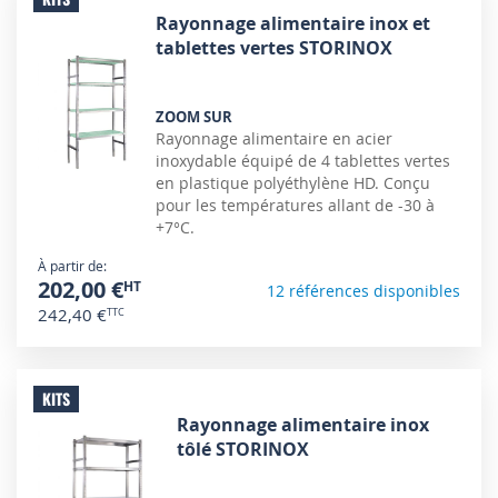
Rayonnage alimentaire inox et
tablettes vertes STORINOX
ZOOM SUR
Rayonnage alimentaire en acier
inoxydable équipé de 4 tablettes vertes
en plastique polyéthylène HD. Conçu
pour les températures allant de -30 à
+7°C.
À partir de
202,00 €
12 références disponibles
242,40 €
KITS
Rayonnage alimentaire inox
tôlé STORINOX