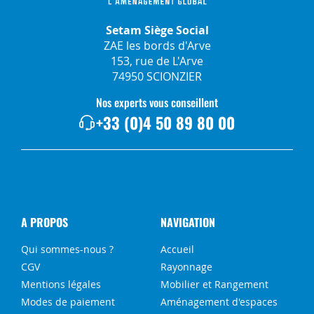
Setam Siège Social
ZAE les bords d'Arve
153, rue de L'Arve
74950 SCIONZIER
Nos experts vous conseillent
+33 (0)4 50 89 80 00
A PROPOS
NAVIGATION
Qui sommes-nous ?
Accueil
CGV
Rayonnage
Mentions légales
Mobilier et Rangement
Modes de paiement
Aménagement d'espaces