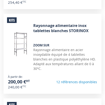
254,40 €
KITS
Rayonnage alimentaire inox
tablettes blanches STORINOX
ZOOM SUR
Rayonnage alimentaire en acier
inoxydable équipé de 4 tablettes
blanches en plastique polyéthylène HD.
Adapté aux températures allant de 0 à
30°C.
À partir de
200,00 €
12 références disponibles
240,00 €
KITS