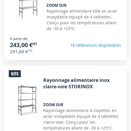
ZOOM SUR
Rayonnage alimentaire tôlé en acier
inoxydable équipé de 4 tablettes.
Conçu pour les températures allant
de -30 à +25°C.
À partir de
243,00 €
18 références disponibles
291,60 €
KITS
Rayonnage alimentaire inox
claire-voie STORINOX
ZOOM SUR
Rayonnage alimentaire à clayettes en
acier inoxydable équipé de 4 tablettes
claire-voie. Conçu pour les
températures allant de -30 à +25°C.