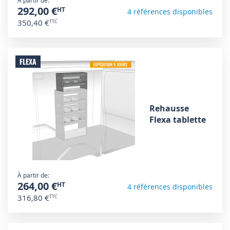
À partir de
292,00 €
4 références disponibles
350,40 €
FLEXA
Rehausse
Flexa tablette
À partir de
264,00 €
4 références disponibles
316,80 €