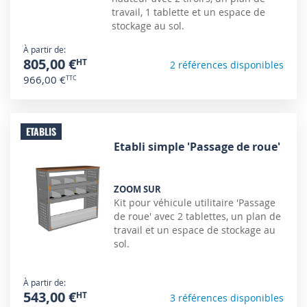
travail, 1 tablette et un espace de
stockage au sol.
À partir de
805,00 €
2 références disponibles
966,00 €
ETABLIS
Etabli simple 'Passage de roue'
ZOOM SUR
Kit pour véhicule utilitaire 'Passage
de roue' avec 2 tablettes, un plan de
travail et un espace de stockage au
sol.
À partir de
543,00 €
3 références disponibles