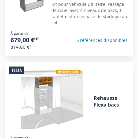
Kit pour véhicule utilitaire 'Passage
de roue' avec 4 niveaux de bacs, 1
tablette et un espace de stockage au
sol.
À partir de
679,00 €
6 références disponibles
814,80 €
FLEXA
Rehausse
Flexa bacs