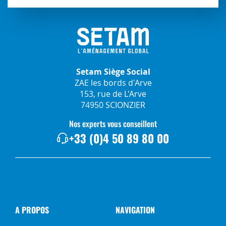
Setam Siège Social
ZAE les bords d'Arve
153, rue de L'Arve
74950 SCIONZIER
Nos experts vous conseillent
+33 (0)4 50 89 80 00
A PROPOS
NAVIGATION