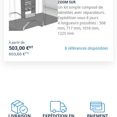
ZOOM SUR
Un kit simple composé de
tablettes avec séparateurs.
Expédition sous 8 jours
4 longueurs possibles : 508
mm, 717 mm, 1016 mm,
1225 mm
À partir de
503,00 €
8 références disponibles
603,60 €
LIVRAISON
EXPÉDITION EN
PAIEMENT