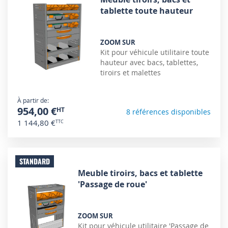
tablette toute hauteur
ZOOM SUR
Kit pour véhicule utilitaire toute
hauteur avec bacs, tablettes,
tiroirs et malettes
À partir de
954,00 €
8 références disponibles
1 144,80 €
STANDARD
Meuble tiroirs, bacs et tablette
'Passage de roue'
ZOOM SUR
Kit pour véhicule utilitaire 'Passage de