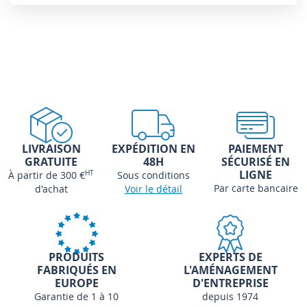
LIVRAISON
EXPÉDITION EN
PAIEMENT
GRATUITE
48H
SÉCURISÉ EN
LIGNE
À partir de 300 €
HT
Sous conditions
Par carte bancaire
d'achat
Voir le détail
PRODUITS
EXPERTS DE
FABRIQUÉS EN
L'AMÉNAGEMENT
EUROPE
D'ENTREPRISE
Garantie de 1 à 10
depuis 1974