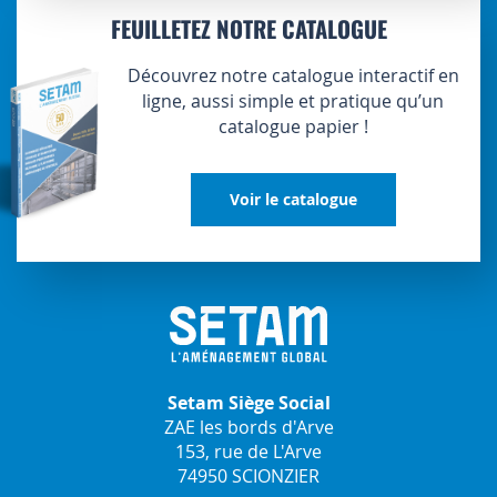
FEUILLETEZ NOTRE CATALOGUE
Découvrez notre catalogue interactif en
ligne, aussi simple et pratique qu’un
catalogue papier !
Voir le catalogue
Setam Siège Social
ZAE les bords d'Arve
153, rue de L'Arve
74950 SCIONZIER