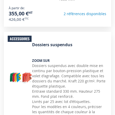
À partir de
355,00 €
2 références disponibles
426,00 €
ACCESSOIRES
Dossiers suspendus
ZOOM SUR
Dossiers suspendus avec double mise en
continu par bouton-pression plastique et
volet d'agrafage. Compatible avec tous les
dossiers du marché. Kraft 220 gr/m². Porte
étiquette plastique.
Entraxe standard 330 mm. Hauteur 275
mm. Fond plat renforcé.
Livrés par 25 avec lot d'étiquettes.
Pour les modèles en 4 couleurs, préciser
les quantités de chaque couleur à la