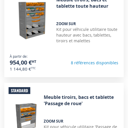
tablette toute hauteur
ZOOM SUR
Kit pour véhicule utilitaire toute
hauteur avec bacs, tablettes,
tiroirs et malettes
À partir de
954,00 €
8 références disponibles
1 144,80 €
STANDARD
Meuble tiroirs, bacs et tablette
'Passage de roue'
ZOOM SUR
Kit pour véhicule utilitaire 'Passage de