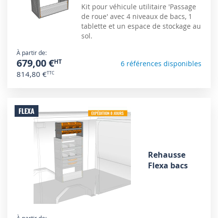
Kit pour véhicule utilitaire 'Passage
de roue' avec 4 niveaux de bacs, 1
tablette et un espace de stockage au
sol.
À partir de
679,00 €
6 références disponibles
814,80 €
FLEXA
Rehausse
Flexa bacs