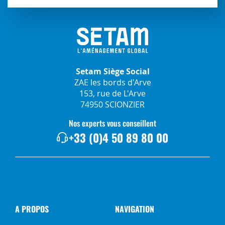
Setam Siège Social
ZAE les bords d'Arve
153, rue de L'Arve
74950 SCIONZIER
Nos experts vous conseillent
+33 (0)4 50 89 80 00
A PROPOS
NAVIGATION