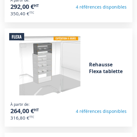
À partir de
292,00 €
4 références disponibles
350,40 €
FLEXA
Rehausse
Flexa tablette
À partir de
264,00 €
4 références disponibles
316,80 €