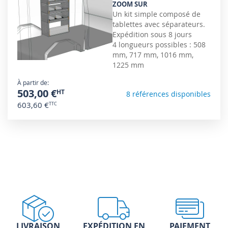
ZOOM SUR
Un kit simple composé de
tablettes avec séparateurs.
Expédition sous 8 jours
4 longueurs possibles : 508
mm, 717 mm, 1016 mm,
1225 mm
À partir de
503,00 €
8 références disponibles
603,60 €
LIVRAISON
EXPÉDITION EN
PAIEMENT