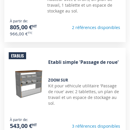
travail, 1 tablette et un espace de
stockage au sol.
À partir de
805,00 €
2 références disponibles
966,00 €
ETABLIS
Etabli simple 'Passage de roue'
ZOOM SUR
Kit pour véhicule utilitaire 'Passage
de roue' avec 2 tablettes, un plan de
travail et un espace de stockage au
sol.
À partir de
543,00 €
3 références disponibles