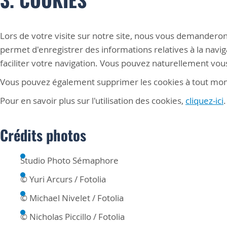
Lors de votre visite sur notre site, nous vous demanderon
permet d'enregistrer des informations relatives à la naviga
faciliter votre navigation. Vous pouvez naturellement vou
Vous pouvez également supprimer les cookies à tout mome
Pour en savoir plus sur l'utilisation des cookies,
cliquez-ici
.
Crédits photos
Studio Photo Sémaphore
© Yuri Arcurs / Fotolia
© Michael Nivelet / Fotolia
© Nicholas Piccillo / Fotolia