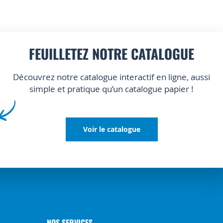
FEUILLETEZ NOTRE CATALOGUE
Découvrez notre catalogue interactif en ligne, aussi
simple et pratique qu’un catalogue papier !
Voir le catalogue
NOS SERVICES