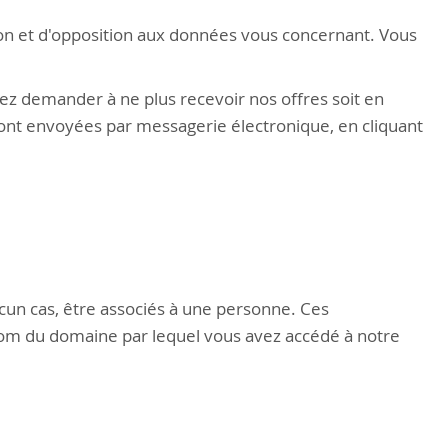
tion et d'opposition aux données vous concernant. Vous
ez demander à ne plus recevoir nos offres soit en
 sont envoyées par messagerie électronique, en cliquant
n cas, être associés à une personne. Ces
 nom du domaine par lequel vous avez accédé à notre