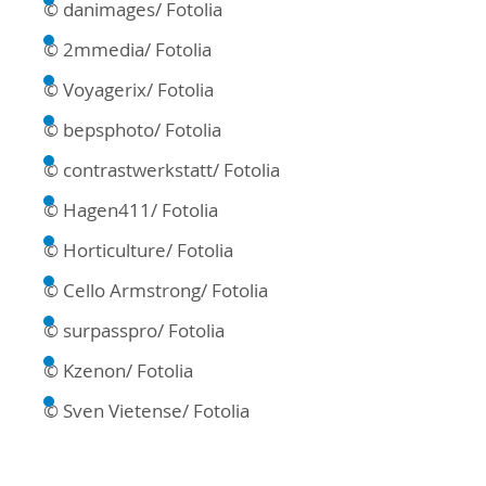
© danimages/ Fotolia
© 2mmedia/ Fotolia
© Voyagerix/ Fotolia
© bepsphoto/ Fotolia
© contrastwerkstatt/ Fotolia
© Hagen411/ Fotolia
© Horticulture/ Fotolia
© Cello Armstrong/ Fotolia
© surpasspro/ Fotolia
© Kzenon/ Fotolia
© Sven Vietense/ Fotolia