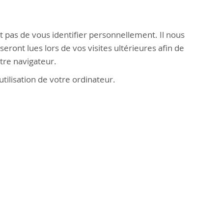
 pas de vous identifier personnellement. Il nous
eront lues lors de vos visites ultérieures afin de
tre navigateur.
ilisation de votre ordinateur.