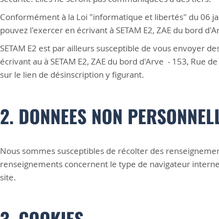
Conformément à la Loi "informatique et libertés" du 06 ja
pouvez l'exercer en écrivant à SETAM E2, ZAE du bord d'A
SETAM E2 est par ailleurs susceptible de vous envoyer de
écrivant au à SETAM E2, ZAE du bord d'Arve - 153, Rue de 
sur le lien de désinscription y figurant.
2. DONNEES NON PERSONNEL
Nous sommes susceptibles de récolter des renseignement
renseignements concernent le type de navigateur internet
site.
3. COOKIES