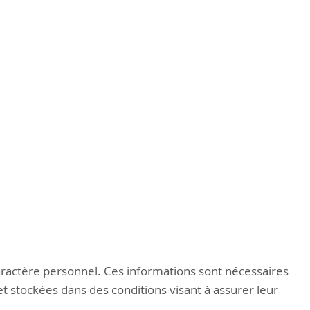
actère personnel. Ces informations sont nécessaires
t stockées dans des conditions visant à assurer leur