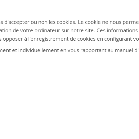
s d'accepter ou non les cookies. Le cookie ne nous permet
tion de votre ordinateur sur notre site. Ces informations s
s opposer à l'enregistrement de cookies en configurant vo
nt et individuellement en vous rapportant au manuel d'ut