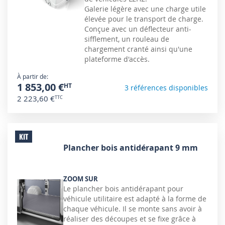
Galerie légère avec une charge utile
élevée pour le transport de charge.
Conçue avec un déflecteur anti-
sifflement, un rouleau de
chargement cranté ainsi qu'une
plateforme d'accès.
À partir de
1 853,00 €
3 références disponibles
2 223,60 €
KIT
Plancher bois antidérapant 9 mm
ZOOM SUR
Le plancher bois antidérapant pour
véhicule utilitaire est adapté à la forme de
chaque véhicule. Il se monte sans avoir à
réaliser des découpes et se fixe grâce à