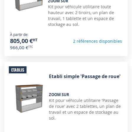
ZOOM SUR
Kit pour véhicule utilitaire toute
hauteur avec 2 tiroirs, un plan de
travail, 1 tablette et un espace de
stockage au sol.
À partir de
805,00 €
2 références disponibles
966,00 €
ETABLIS
Etabli simple 'Passage de roue'
ZOOM SUR
Kit pour véhicule utilitaire 'Passage
de roue' avec 2 tablettes, un plan de
travail et un espace de stockage au
sol.