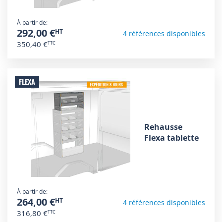
À partir de
292,00 €
4 références disponibles
350,40 €
FLEXA
Rehausse
Flexa tablette
À partir de
264,00 €
4 références disponibles
316,80 €