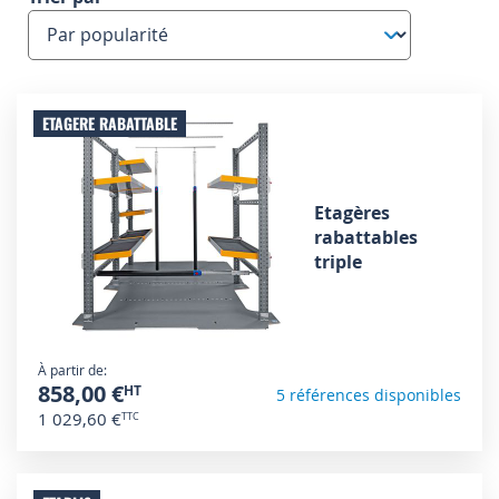
ETAGERE RABATTABLE
Etagères
rabattables
triple
À partir de
858,00 €
5 références disponibles
1 029,60 €