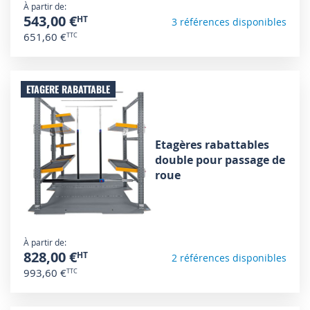
À partir de
543,00 €
3 références disponibles
651,60 €
ETAGERE RABATTABLE
Etagères rabattables
double pour passage de
roue
À partir de
828,00 €
2 références disponibles
993,60 €