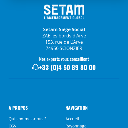
Setam Siège Social
ZAE les bords d'Arve
153, rue de L'Arve
74950 SCIONZIER
Nos experts vous conseillent
+33 (0)4 50 89 80 00
A PROPOS
NAVIGATION
Qui sommes-nous ?
Accueil
CGV
Rayonnage