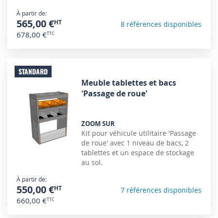
À partir de
565,00 €
8 références disponibles
678,00 €
STANDARD
Meuble tablettes et bacs
'Passage de roue'
ZOOM SUR
Kit pour véhicule utilitaire 'Passage
de roue' avec 1 niveau de bacs, 2
tablettes et un espace de stockage
au sol.
À partir de
550,00 €
7 références disponibles
660,00 €