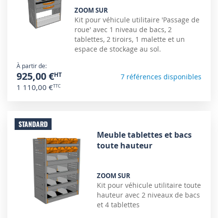
ZOOM SUR
Kit pour véhicule utilitaire 'Passage de
roue' avec 1 niveau de bacs, 2
tablettes, 2 tiroirs, 1 malette et un
espace de stockage au sol.
À partir de
925,00 €
7 références disponibles
1 110,00 €
STANDARD
Meuble tablettes et bacs
toute hauteur
ZOOM SUR
Kit pour véhicule utilitaire toute
hauteur avec 2 niveaux de bacs
et 4 tablettes