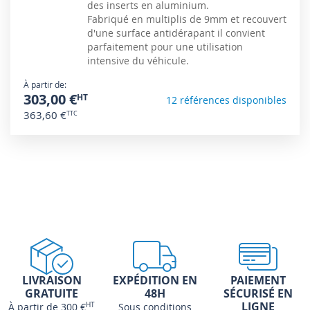
des inserts en aluminium.
Fabriqué en multiplis de 9mm et recouvert
d'une surface antidérapant il convient
parfaitement pour une utilisation
intensive du véhicule.
À partir de
303,00 €
12 références disponibles
363,60 €
LIVRAISON
EXPÉDITION EN
PAIEMENT
GRATUITE
48H
SÉCURISÉ EN
LIGNE
À partir de 300 €
HT
Sous conditions