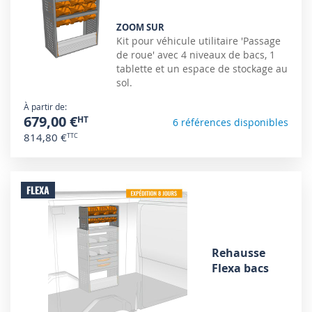
ZOOM SUR
Kit pour véhicule utilitaire 'Passage
de roue' avec 4 niveaux de bacs, 1
tablette et un espace de stockage au
sol.
À partir de
679,00 €
6 références disponibles
814,80 €
FLEXA
Rehausse
Flexa bacs