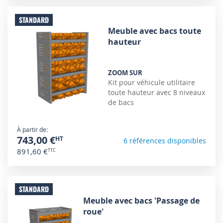
STANDARD
Meuble avec bacs toute
hauteur
ZOOM SUR
Kit pour véhicule utilitaire
toute hauteur avec 8 niveaux
de bacs
À partir de
743,00 €
6 références disponibles
891,60 €
STANDARD
Meuble avec bacs 'Passage de
roue'