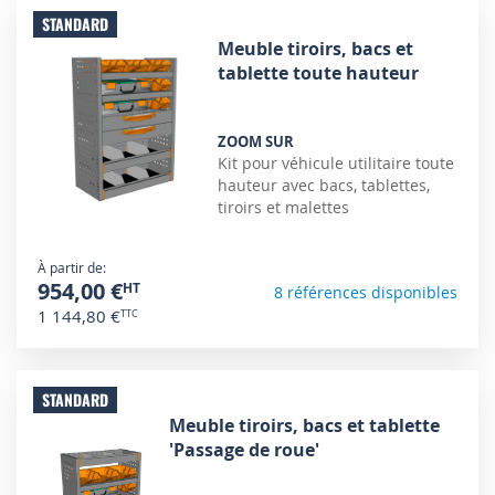
STANDARD
Meuble tiroirs, bacs et
tablette toute hauteur
ZOOM SUR
Kit pour véhicule utilitaire toute
hauteur avec bacs, tablettes,
tiroirs et malettes
À partir de
954,00 €
8 références disponibles
1 144,80 €
STANDARD
Meuble tiroirs, bacs et tablette
'Passage de roue'