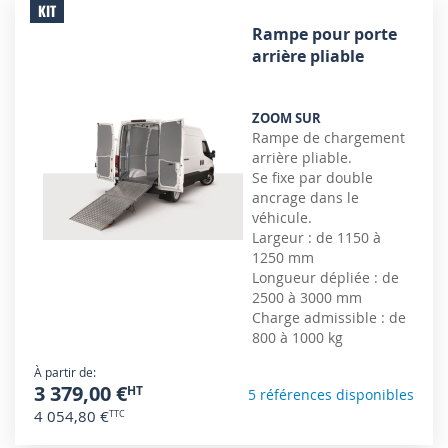
KIT
Rampe pour porte
arrière pliable
ZOOM SUR
Rampe de chargement
arrière pliable.
Se fixe par double
ancrage dans le
véhicule.
Largeur : de 1150 à
1250 mm
Longueur dépliée : de
2500 à 3000 mm
Charge admissible : de
800 à 1000 kg
À partir de
3 379,00 €
5 références disponibles
4 054,80 €