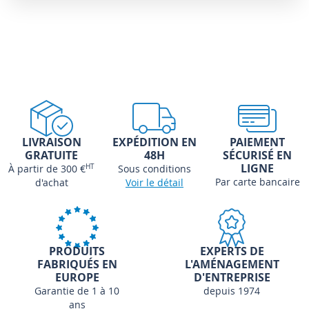
LIVRAISON
EXPÉDITION EN
PAIEMENT
GRATUITE
48H
SÉCURISÉ EN
LIGNE
À partir de 300 €
HT
Sous conditions
Par carte bancaire
d'achat
Voir le détail
PRODUITS
EXPERTS DE
FABRIQUÉS EN
L'AMÉNAGEMENT
EUROPE
D'ENTREPRISE
Garantie de 1 à 10
depuis 1974
ans