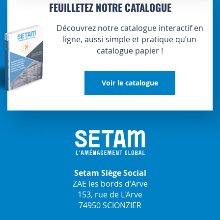
FEUILLETEZ NOTRE CATALOGUE
Découvrez notre catalogue interactif en
ligne, aussi simple et pratique qu’un
catalogue papier !
Voir le catalogue
Setam Siège Social
ZAE les bords d'Arve
153, rue de L'Arve
74950 SCIONZIER