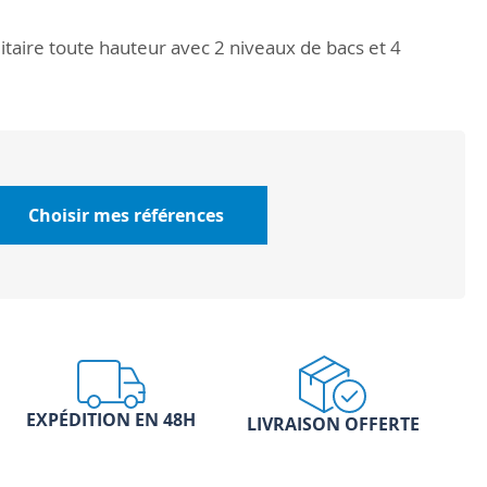
ilitaire toute hauteur avec 2 niveaux de bacs et 4
Choisir mes références
EXPÉDITION EN 48H
LIVRAISON OFFERTE