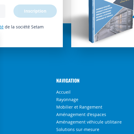
Inscription
té
de la société Setam
NAVIGATION
Accueil
Rayonnage
Mobilier et Rangement
Aménagement d'espaces
Aménagement véhicule utilitaire
Solutions sur-mesure