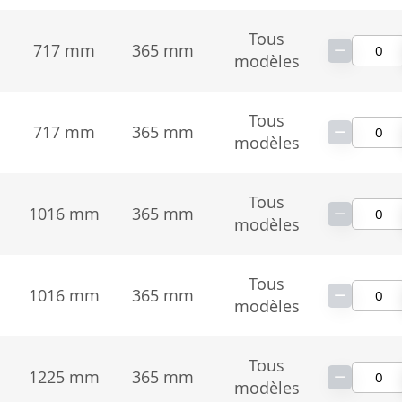
Tous
−
717 mm
365 mm
modèles
Tous
−
717 mm
365 mm
modèles
Tous
−
1016 mm
365 mm
modèles
Tous
−
1016 mm
365 mm
modèles
Tous
−
1225 mm
365 mm
modèles