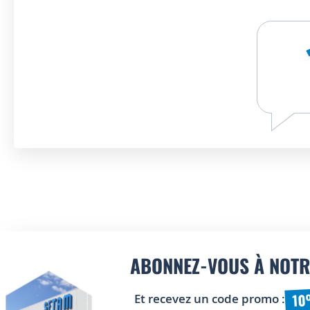
ABONNEZ-VOUS À NOTR
10
Et recevez un code promo :