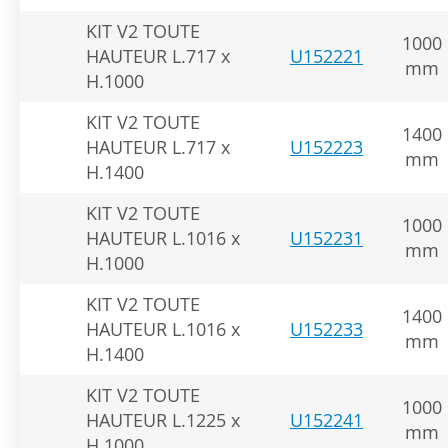
KIT V2 TOUTE
1000
HAUTEUR L.717 x
U152221
mm
H.1000
KIT V2 TOUTE
1400
HAUTEUR L.717 x
U152223
mm
H.1400
KIT V2 TOUTE
1000
HAUTEUR L.1016 x
U152231
mm
H.1000
KIT V2 TOUTE
1400
HAUTEUR L.1016 x
U152233
mm
H.1400
KIT V2 TOUTE
1000
HAUTEUR L.1225 x
U152241
mm
H.1000