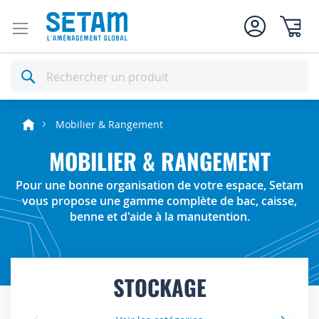
Mon pan
Rechercher
Mobilier & Rangement
MOBILIER & RANGEMENT
Pour une bonne organisation de votre espace, Setam
vous propose une gamme complète de bac, caisse,
benne et d'aide à la manutention.
STOCKAGE