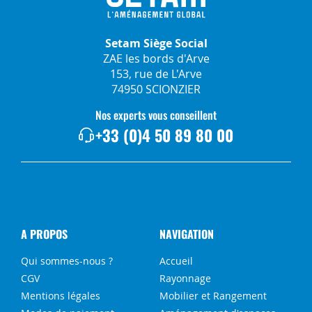
Setam Siège Social
ZAE les bords d'Arve
153, rue de L'Arve
74950 SCIONZIER
Nos experts vous conseillent
+33 (0)4 50 89 80 00
A PROPOS
NAVIGATION
Qui sommes-nous ?
Accueil
CGV
Rayonnage
Mentions légales
Mobilier et Rangement