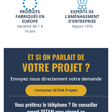
PRODUITS
EXPERTS DE
FABRIQUÉS EN
L'AMÉNAGEMENT
EUROPE
D'ENTREPRISE
Garantie de 1 à
depuis 1974
10 ans
ET SI ON PARLAIT DE
VOTRE PROJET ?
Envoyez nous directement votre demande
Contactez SETAM Projets
Vous préférez le téléphone ? Un conseiller
expert SETAM vous répond au