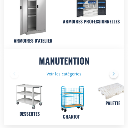
ARMOIRES PROFESSIONNELLES
ARMOIRES D'ATELIER
MANUTENTION
Voir les catégories
PALETTE
DESSERTES
CHARIOT