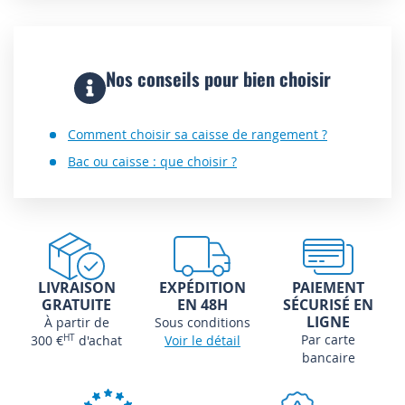
Nos conseils pour bien choisir
Comment choisir sa caisse de rangement ?
Bac ou caisse : que choisir ?
LIVRAISON
EXPÉDITION
PAIEMENT
GRATUITE
EN 48H
SÉCURISÉ EN
LIGNE
À partir de
Sous conditions
Par carte
300 €
HT
d'achat
Voir le détail
bancaire