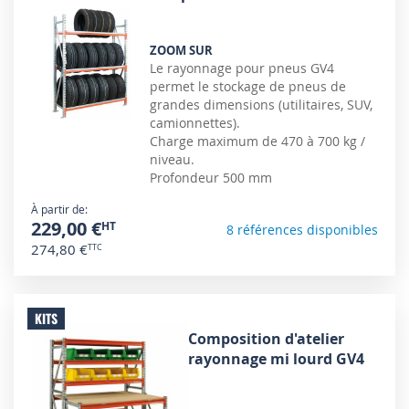
ZOOM SUR
Le rayonnage pour pneus GV4
permet le stockage de pneus de
grandes dimensions (utilitaires, SUV,
camionnettes).
Charge maximum de 470 à 700 kg /
niveau.
Profondeur 500 mm
À partir de
229,00 €
8 références disponibles
274,80 €
KITS
Composition d'atelier
rayonnage mi lourd GV4