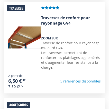
TRAVERSE
Traverses de renfort pour
rayonnage GV4
ZOOM SUR
Traverse de renfort pour rayonnage
mi-lourd GV4.
Les traverses permettent de
renforcer les platelages agglomérés
et d'augmenter leur résistance à la
charge.
À partir de
6,50 €
5 références disponibles
7,80 €
ACCESSOIRES