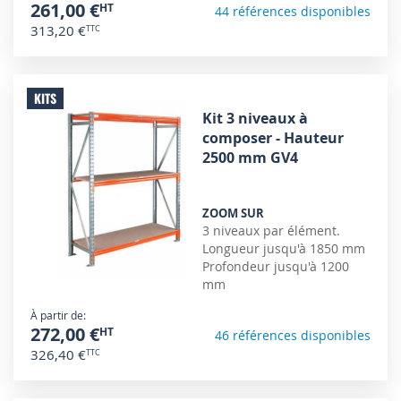
261,00 €
44 références disponibles
313,20 €
KITS
Kit 3 niveaux à
composer - Hauteur
2500 mm GV4
ZOOM SUR
3 niveaux par élément.
Longueur jusqu'à 1850 mm
Profondeur jusqu'à 1200
mm
À partir de
272,00 €
46 références disponibles
326,40 €