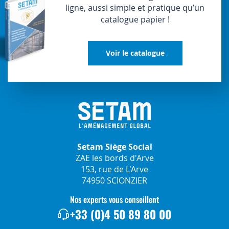
ligne, aussi simple et pratique qu’un
catalogue papier !
Voir le catalogue
Setam Siège Social
ZAE les bords d'Arve
153, rue de L'Arve
74950 SCIONZIER
Nos experts vous conseillent
+33 (0)4 50 89 80 00