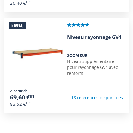
26,40 €
NIVEAU
Niveau rayonnage GV4
ZOOM SUR
Niveau supplémentaire
pour rayonnage GV4 avec
renforts
À partir de
69,60 €
18 références disponibles
83,52 €