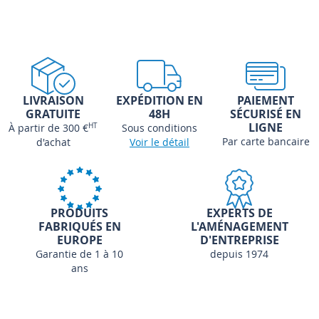
LIVRAISON
EXPÉDITION EN
PAIEMENT
GRATUITE
48H
SÉCURISÉ EN
LIGNE
À partir de 300 €
HT
Sous conditions
Par carte bancaire
d'achat
Voir le détail
PRODUITS
EXPERTS DE
FABRIQUÉS EN
L'AMÉNAGEMENT
EUROPE
D'ENTREPRISE
Garantie de 1 à 10
depuis 1974
ans