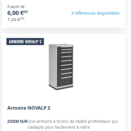
À partir de
6,00 €
3 références disponibles
7,20 €
ARMOIRE NOVALP S
Armoire NOVALP S
Une armoire à tiroirs de faible profondeur qui
ZOOM SUR
s'adapte plus facilement à votre