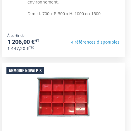
environnement.
Dim : l. 700 x P. 500 x H. 1000 ou 1500
À partir de
1 206,00 €
4 références disponibles
1 447,20 €
ARMOIRE NOVALP S