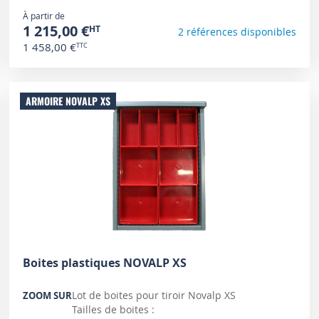
À partir de
1 215,00 €
2 références disponibles
1 458,00 €
ARMOIRE NOVALP XS
Boites plastiques NOVALP XS
Lot de boites pour tiroir Novalp XS
ZOOM SUR
Tailles de boites :