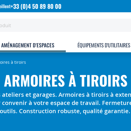
+33 (0)4 50 89 80 00
illent
AMÉNAGEMENT D'ESPACES
ÉQUIPEMENTS D'UTILITAIRES
ires à tiroirs
ARMOIRES À TIROIRS
teliers et garages. Armoires à tiroirs à exten
convenir à votre espace de travail. Fermeture
 outils. Construction robuste, qualité garantie.