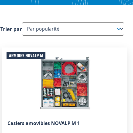
Trier par
ARMOIRE NOVALP M
Casiers amovibles NOVALP M 1