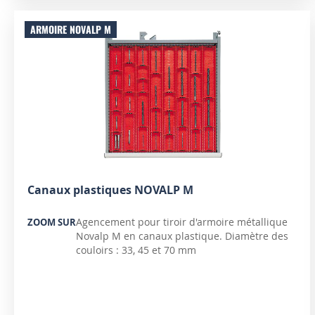
ARMOIRE NOVALP M
Canaux plastiques NOVALP M
Agencement pour tiroir d'armoire métallique
ZOOM SUR
Novalp M en canaux plastique. Diamètre des
couloirs : 33, 45 et 70 mm