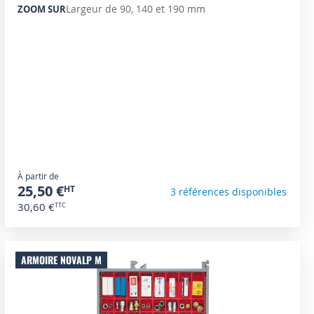
Largeur de 90, 140 et 190 mm
ZOOM SUR
À partir de
25,50 €
3 références disponibles
30,60 €
ARMOIRE NOVALP M