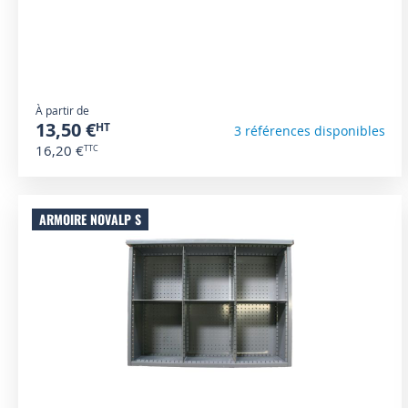
À partir de
13,50 €
3 références disponibles
16,20 €
ARMOIRE NOVALP S