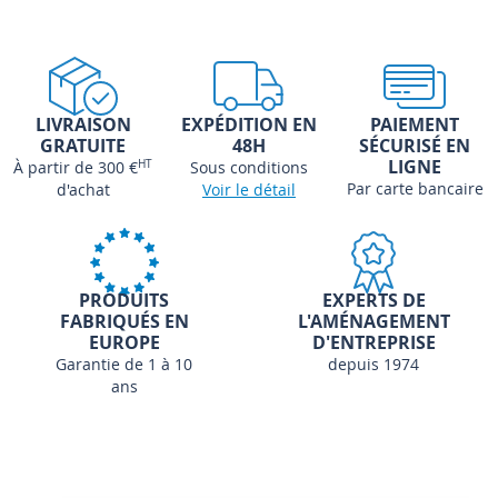
LIVRAISON
EXPÉDITION EN
PAIEMENT
GRATUITE
48H
SÉCURISÉ EN
LIGNE
À partir de 300 €
HT
Sous conditions
Par carte bancaire
d'achat
Voir le détail
PRODUITS
EXPERTS DE
FABRIQUÉS EN
L'AMÉNAGEMENT
EUROPE
D'ENTREPRISE
Garantie de 1 à 10
depuis 1974
ans