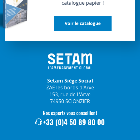
catalogue papier !
Voir le catalogue
Setam Siège Social
ZAE les bords d'Arve
153, rue de L'Arve
74950 SCIONZIER
Nos experts vous conseillent
+33 (0)4 50 89 80 00