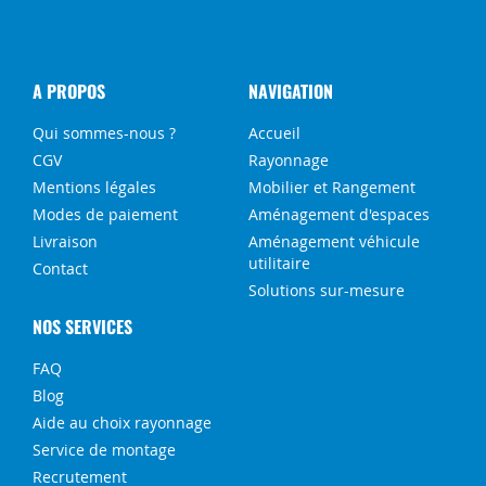
A PROPOS
NAVIGATION
Qui sommes-nous ?
Accueil
CGV
Rayonnage
Mentions légales
Mobilier et Rangement
Modes de paiement
Aménagement d'espaces
Livraison
Aménagement véhicule
utilitaire
Contact
Solutions sur-mesure
NOS SERVICES
FAQ
Blog
Aide au choix rayonnage
Service de montage
Recrutement