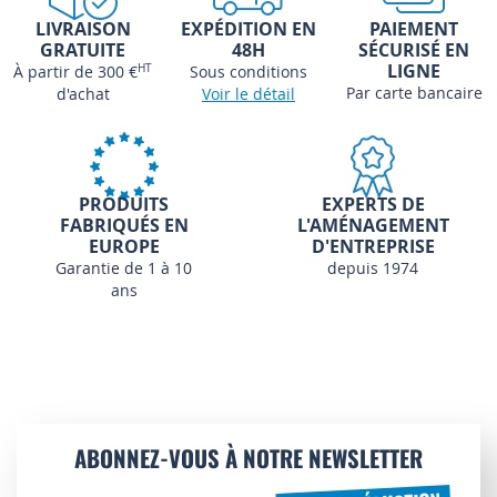
LIVRAISON
EXPÉDITION EN
PAIEMENT
GRATUITE
48H
SÉCURISÉ EN
LIGNE
À partir de 300 €
HT
Sous conditions
Par carte bancaire
d'achat
Voir le détail
PRODUITS
EXPERTS DE
FABRIQUÉS EN
L'AMÉNAGEMENT
EUROPE
D'ENTREPRISE
Garantie de 1 à 10
depuis 1974
ans
ABONNEZ-VOUS À NOTRE NEWSLETTER