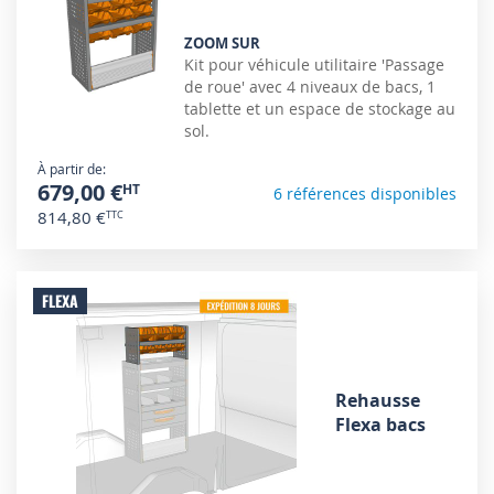
ZOOM SUR
Kit pour véhicule utilitaire 'Passage
de roue' avec 4 niveaux de bacs, 1
tablette et un espace de stockage au
sol.
À partir de
679,00 €
6 références disponibles
814,80 €
FLEXA
Rehausse
Flexa bacs