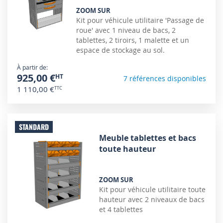
ZOOM SUR
Kit pour véhicule utilitaire 'Passage de
roue' avec 1 niveau de bacs, 2
tablettes, 2 tiroirs, 1 malette et un
espace de stockage au sol.
À partir de
925,00 €
7 références disponibles
1 110,00 €
STANDARD
Meuble tablettes et bacs
toute hauteur
ZOOM SUR
Kit pour véhicule utilitaire toute
hauteur avec 2 niveaux de bacs
et 4 tablettes