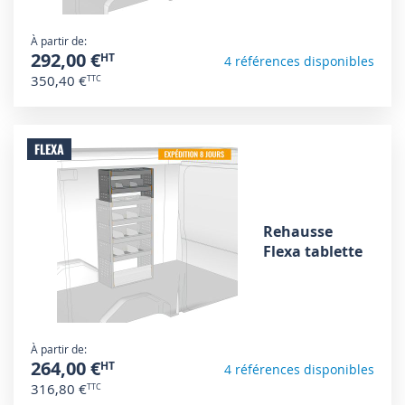
À partir de
292,00 €
4 références disponibles
350,40 €
FLEXA
Rehausse
Flexa tablette
À partir de
264,00 €
4 références disponibles
316,80 €