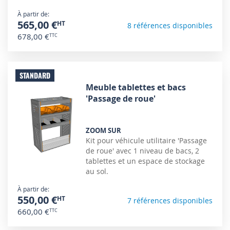
À partir de
565,00 €
8 références disponibles
678,00 €
STANDARD
Meuble tablettes et bacs
'Passage de roue'
ZOOM SUR
Kit pour véhicule utilitaire 'Passage
de roue' avec 1 niveau de bacs, 2
tablettes et un espace de stockage
au sol.
À partir de
550,00 €
7 références disponibles
660,00 €