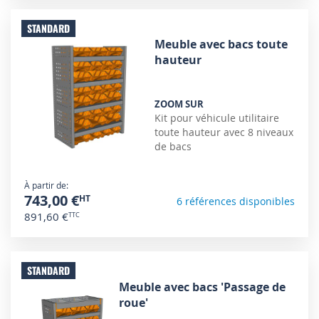
STANDARD
Meuble avec bacs toute
hauteur
ZOOM SUR
Kit pour véhicule utilitaire
toute hauteur avec 8 niveaux
de bacs
À partir de
743,00 €
6 références disponibles
891,60 €
STANDARD
Meuble avec bacs 'Passage de
roue'