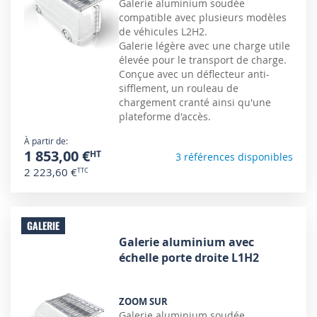
Galerie aluminium soudée
compatible avec plusieurs modèles
de véhicules L2H2.
Galerie légère avec une charge utile
élevée pour le transport de charge.
Conçue avec un déflecteur anti-
sifflement, un rouleau de
chargement cranté ainsi qu'une
plateforme d'accès.
À partir de
1 853,00 €
3 références disponibles
2 223,60 €
GALERIE
Galerie aluminium avec
échelle porte droite L1H2
ZOOM SUR
Galerie aluminium soudée