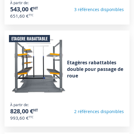
À partir de
543,00 €
3 références disponibles
651,60 €
ETAGERE RABATTABLE
Etagères rabattables
double pour passage de
roue
À partir de
828,00 €
2 références disponibles
993,60 €