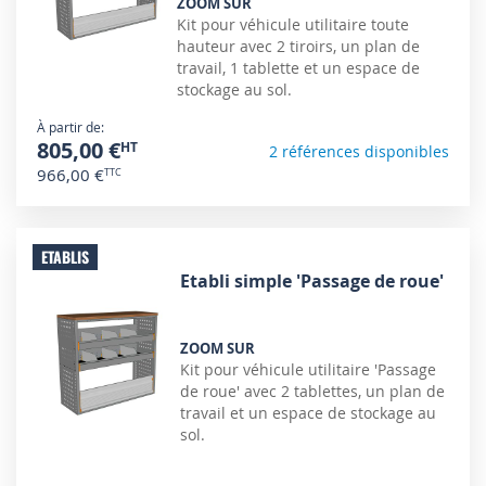
ZOOM SUR
Kit pour véhicule utilitaire toute
hauteur avec 2 tiroirs, un plan de
travail, 1 tablette et un espace de
stockage au sol.
À partir de
805,00 €
2 références disponibles
966,00 €
ETABLIS
Etabli simple 'Passage de roue'
ZOOM SUR
Kit pour véhicule utilitaire 'Passage
de roue' avec 2 tablettes, un plan de
travail et un espace de stockage au
sol.