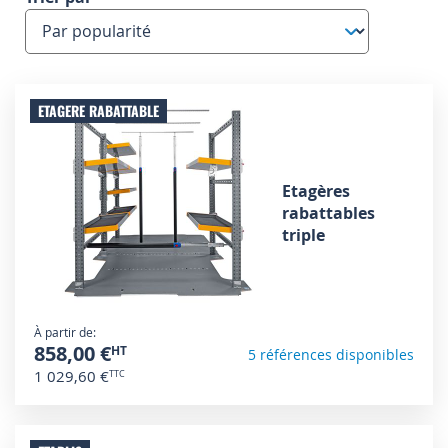
ETAGERE RABATTABLE
Etagères
rabattables
triple
À partir de
858,00 €
5 références disponibles
1 029,60 €