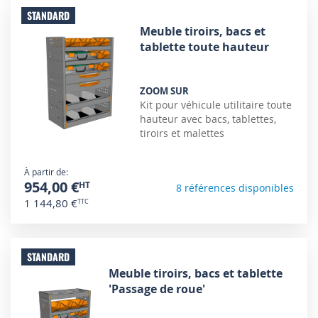
STANDARD
Meuble tiroirs, bacs et
tablette toute hauteur
ZOOM SUR
Kit pour véhicule utilitaire toute
hauteur avec bacs, tablettes,
tiroirs et malettes
À partir de
954,00 €
8 références disponibles
1 144,80 €
STANDARD
Meuble tiroirs, bacs et tablette
'Passage de roue'