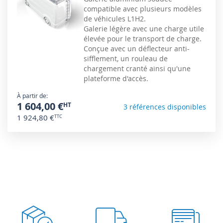
compatible avec plusieurs modèles
de véhicules L1H2.
Galerie légère avec une charge utile
élevée pour le transport de charge.
Conçue avec un déflecteur anti-
sifflement, un rouleau de
chargement cranté ainsi qu'une
plateforme d'accès.
À partir de
1 604,00 €
3 références disponibles
1 924,80 €