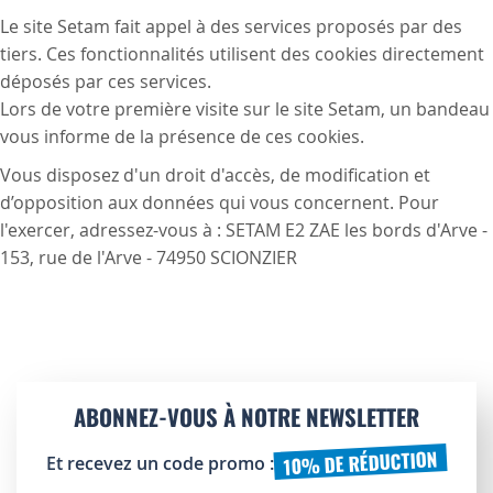
Le site Setam fait appel à des services proposés par des
tiers. Ces fonctionnalités utilisent des cookies directement
déposés par ces services.
Lors de votre première visite sur le site Setam, un bandeau
vous informe de la présence de ces cookies.
Vous disposez d'un droit d'accès, de modification et
d’opposition aux données qui vous concernent. Pour
l'exercer, adressez-vous à : SETAM E2 ZAE les bords d'Arve -
153, rue de l'Arve - 74950 SCIONZIER
ABONNEZ-VOUS À NOTRE NEWSLETTER
10% DE RÉDUCTION
Et recevez un code promo :