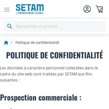
Mon pan
Rechercher
Politique de confidentialité
POLITIQUE DE CONFIDENTIALITÉ
Les données à caractère personnel collectées dans le
cadre du site web sont traitées par SETAM aux fins
suivantes :
Prospection commerciale :