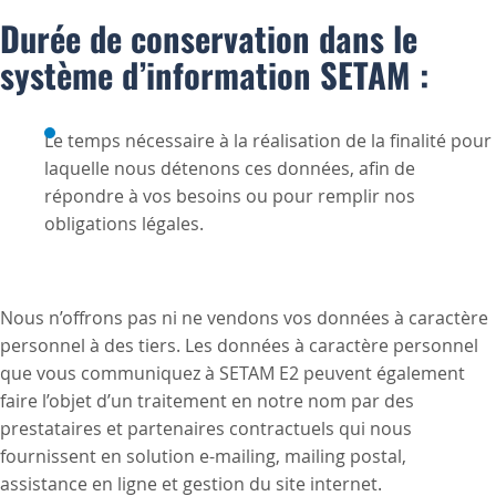
Durée de conservation dans le
système d’information SETAM :
Le temps nécessaire à la réalisation de la finalité pour
laquelle nous détenons ces données, afin de
répondre à vos besoins ou pour remplir nos
obligations légales.
Nous n’offrons pas ni ne vendons vos données à caractère
personnel à des tiers. Les données à caractère personnel
que vous communiquez à SETAM E2 peuvent également
faire l’objet d’un traitement en notre nom par des
prestataires et partenaires contractuels qui nous
fournissent en solution e-mailing, mailing postal,
assistance en ligne et gestion du site internet.