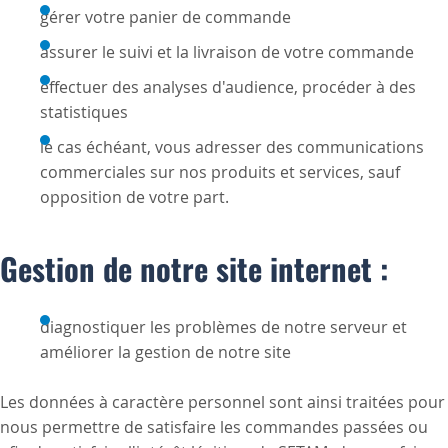
gérer votre panier de commande
assurer le suivi et la livraison de votre commande
effectuer des analyses d'audience, procéder à des
statistiques
le cas échéant, vous adresser des communications
commerciales sur nos produits et services, sauf
opposition de votre part.
Gestion de notre site internet :
diagnostiquer les problèmes de notre serveur et
améliorer la gestion de notre site
Les données à caractère personnel sont ainsi traitées pour
nous permettre de satisfaire les commandes passées ou