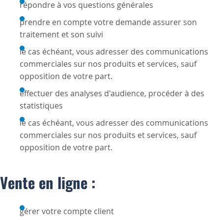
répondre à vos questions générales
prendre en compte votre demande assurer son
traitement et son suivi
le cas échéant, vous adresser des communications
commerciales sur nos produits et services, sauf
opposition de votre part.
effectuer des analyses d'audience, procéder à des
statistiques
le cas échéant, vous adresser des communications
commerciales sur nos produits et services, sauf
opposition de votre part.
Vente en ligne :
gérer votre compte client