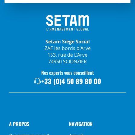
Setam Siège Social
ZAE les bords d'Arve
153, rue de L'Arve
74950 SCIONZIER
Nos experts vous conseillent
+33 (0)4 50 89 80 00
A PROPOS
NAVIGATION