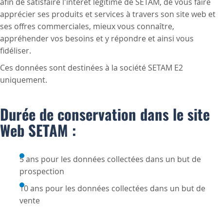
afin de satisfaire l'intérêt légitime de SETAM, de vous faire
apprécier ses produits et services à travers son site web et
ses offres commerciales, mieux vous connaître,
appréhender vos besoins et y répondre et ainsi vous
fidéliser.
Ces données sont destinées à la société SETAM E2
uniquement.
Durée de conservation dans le site
Web SETAM :
5 ans pour les données collectées dans un but de
prospection
10 ans pour les données collectées dans un but de
vente