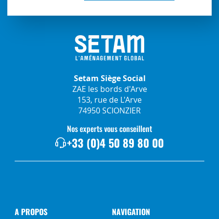
Setam Siège Social
ZAE les bords d'Arve
153, rue de L'Arve
74950 SCIONZIER
Nos experts vous conseillent
+33 (0)4 50 89 80 00
A PROPOS
NAVIGATION