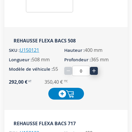
REHAUSSE FLEXA BACS 508
U150121
400 mm
508 mm
365 mm
55
−
+
292,00 €
350,40 €
REHAUSSE FLEXA BACS 717