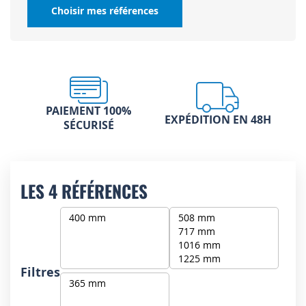
Choisir mes références
PAIEMENT 100%
EXPÉDITION EN 48H
SÉCURISÉ
LES 4 RÉFÉRENCES
Filtres