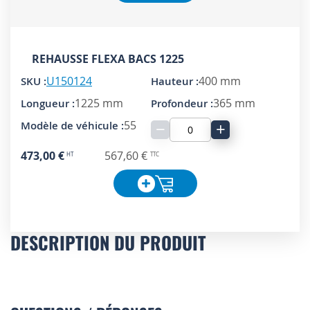
REHAUSSE FLEXA BACS 1225
U150124
400 mm
1225 mm
365 mm
55
−
+
473,00 €
567,60 €
DESCRIPTION DU PRODUIT