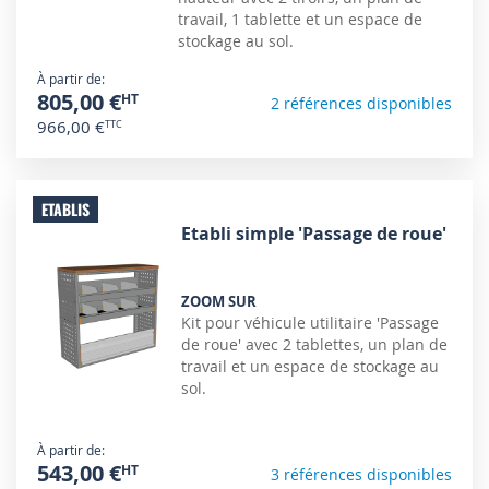
travail, 1 tablette et un espace de
stockage au sol.
À partir de
805,00 €
2 références disponibles
966,00 €
ETABLIS
Etabli simple 'Passage de roue'
ZOOM SUR
Kit pour véhicule utilitaire 'Passage
de roue' avec 2 tablettes, un plan de
travail et un espace de stockage au
sol.
À partir de
543,00 €
3 références disponibles