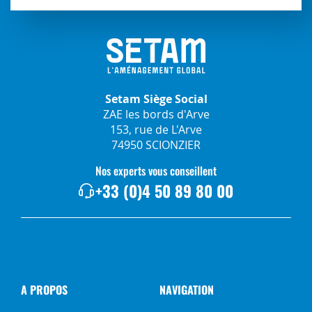
Setam Siège Social
ZAE les bords d'Arve
153, rue de L'Arve
74950 SCIONZIER
Nos experts vous conseillent
+33 (0)4 50 89 80 00
A PROPOS
NAVIGATION