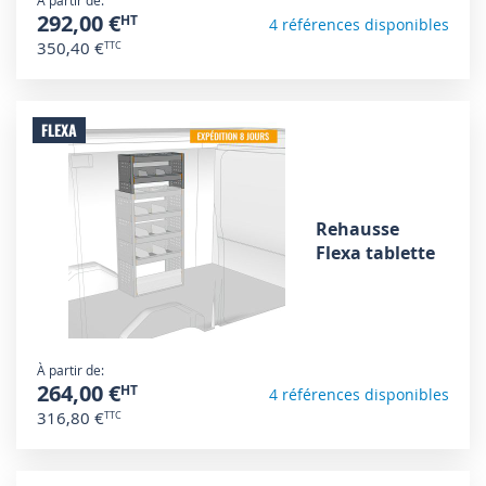
À partir de
292,00 €
4 références disponibles
350,40 €
FLEXA
Rehausse
Flexa tablette
À partir de
264,00 €
4 références disponibles
316,80 €