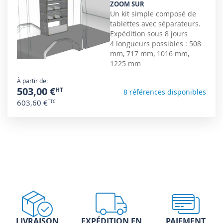
ZOOM SUR
Un kit simple composé de
tablettes avec séparateurs.
Expédition sous 8 jours
4 longueurs possibles : 508
mm, 717 mm, 1016 mm,
1225 mm
À partir de
503,00 €
8 références disponibles
603,60 €
LIVRAISON
EXPÉDITION EN
PAIEMENT