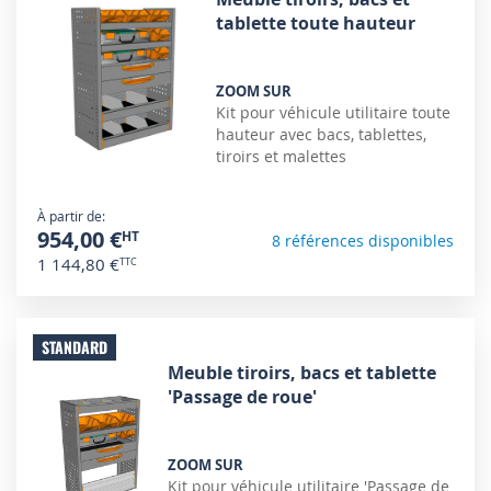
tablette toute hauteur
ZOOM SUR
Kit pour véhicule utilitaire toute
hauteur avec bacs, tablettes,
tiroirs et malettes
À partir de
954,00 €
8 références disponibles
1 144,80 €
STANDARD
Meuble tiroirs, bacs et tablette
'Passage de roue'
ZOOM SUR
Kit pour véhicule utilitaire 'Passage de