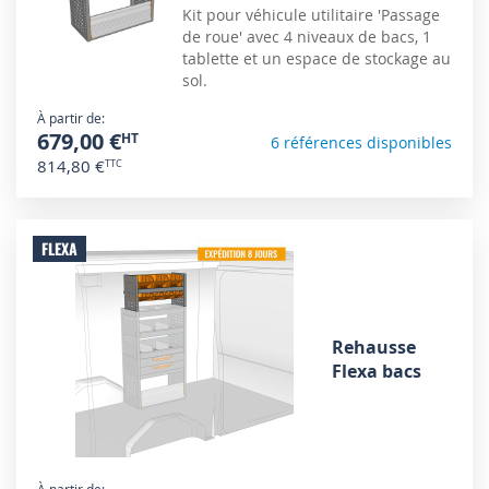
Kit pour véhicule utilitaire 'Passage
de roue' avec 4 niveaux de bacs, 1
tablette et un espace de stockage au
sol.
À partir de
679,00 €
6 références disponibles
814,80 €
FLEXA
Rehausse
Flexa bacs