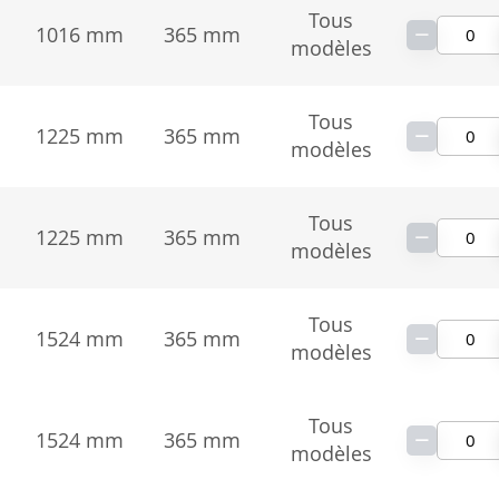
Tous
−
1016 mm
365 mm
modèles
Tous
−
1225 mm
365 mm
modèles
Tous
−
1225 mm
365 mm
modèles
Tous
−
1524 mm
365 mm
modèles
Tous
−
1524 mm
365 mm
modèles