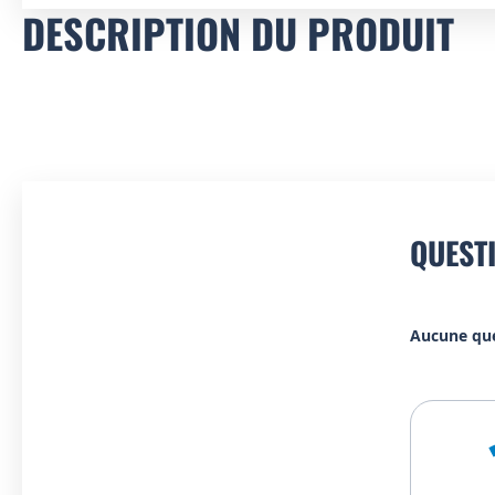
DESCRIPTION DU PRODUIT
QUEST
Aucune qu