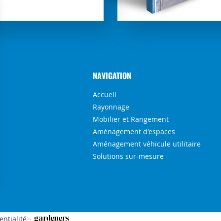
NAVIGATION
Accueil
Rayonnage
Mobilier et Rangement
Aménagement d'espaces
Aménagement véhicule utilitaire
Solutions sur-mesure
entialité