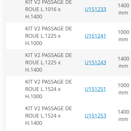
KIT V2 PASSAGE DE
1400
ROUE L.1016 x
U151233
mm
H.1400
KIT V2 PASSAGE DE
1000
ROUE L.1225 x
U151241
mm
H.1000
KIT V2 PASSAGE DE
1400
ROUE L.1225 x
U151243
mm
H.1400
KIT V2 PASSAGE DE
1000
ROUE L.1524 x
U151251
mm
H.1000
KIT V2 PASSAGE DE
1400
ROUE L.1524 x
U151253
mm
H.1400