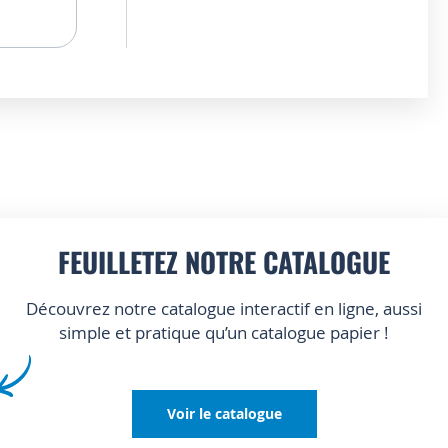
FEUILLETEZ NOTRE CATALOGUE
Découvrez notre catalogue interactif en ligne, aussi
simple et pratique qu’un catalogue papier !
Voir le catalogue