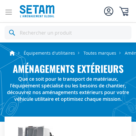
Mon pan
Rechercher
Équipements d'utilitaires
Toutes marques
Amén
AMÉNAGEMENTS EXTÉRIEURS
Que ce soit pour le transport de matériaux,
l'équipement spécialisé ou les besoins de chantier,
découvrez nos aménagements extérieurs pour votre
véhicule utilitaire et optimisez chaque mission.