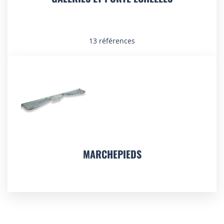
13 références
MARCHEPIEDS