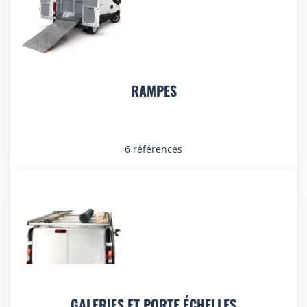
RAMPES
6 références
GALERIES ET PORTE ÉCHELLES