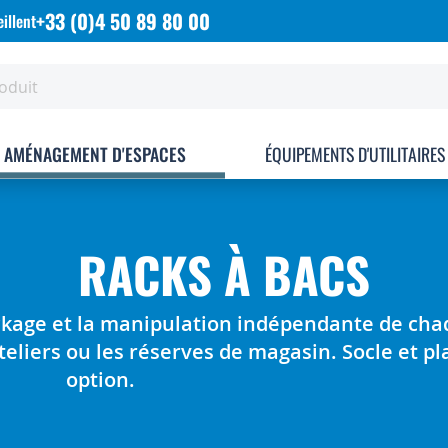
+33 (0)4 50 89 80 00
illent
AMÉNAGEMENT D'ESPACES
ÉQUIPEMENTS D'UTILITAIRES
RACKS À BACS
kage et la manipulation indépendante de chaq
teliers ou les réserves de magasin. Socle et pl
option.