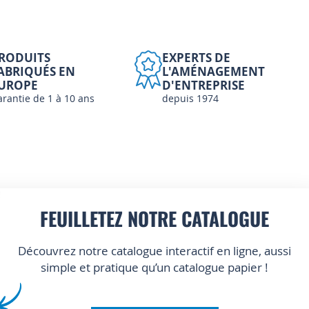
RODUITS
EXPERTS DE
ABRIQUÉS EN
L'AMÉNAGEMENT
UROPE
D'ENTREPRISE
arantie de 1 à 10 ans
depuis 1974
FEUILLETEZ NOTRE CATALOGUE
Découvrez notre catalogue interactif en ligne, aussi
simple et pratique qu’un catalogue papier !