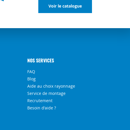
Voir le catalogue
NOS SERVICES
FAQ
Blog
Aide au choix rayonnage
Service de montage
Recrutement
Besoin d'aide ?