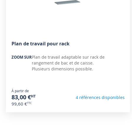
Plan de travail pour rack
Plan de travail adaptable sur rack de
ZOOM SUR
rangement de bac et de caisse.
Plusieurs dimensions possible.
À partir de
83,00 €
4 références disponibles
99,60 €