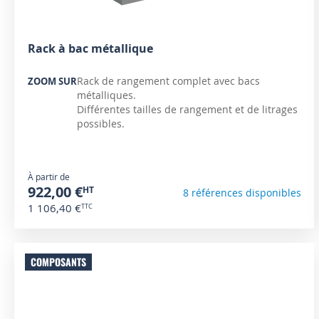
Rack à bac métallique
Rack de rangement complet avec bacs
ZOOM SUR
métalliques.
Différentes tailles de rangement et de litrages
possibles.
À partir de
922,00 €
8 références disponibles
1 106,40 €
COMPOSANTS