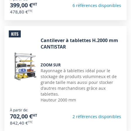
399,00 €
6 références disponibles
478,80 €
KITS
Cantilever à tablettes H.2000 mm
CANTISTAR
ZOOM SUR
Rayonnage à tablettes idéal pour le
stockage de produits volumineux et de
grande taille mais aussi pour stocker
d'autres marchandises grâce aux
tablettes.
Hauteur 2000 mm
À partir de
702,00 €
2 références disponibles
842,40 €