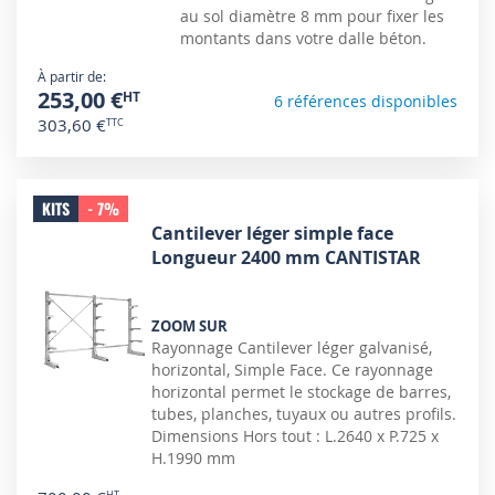
au sol diamètre 8 mm pour fixer les
montants dans votre dalle béton.
À partir de
253,00 €
6 références disponibles
303,60 €
KITS
- 7%
Cantilever léger simple face
Longueur 2400 mm CANTISTAR
ZOOM SUR
Rayonnage Cantilever léger galvanisé,
horizontal, Simple Face. Ce rayonnage
horizontal permet le stockage de barres,
tubes, planches, tuyaux ou autres profils.
Dimensions Hors tout : L.2640 x P.725 x
H.1990 mm