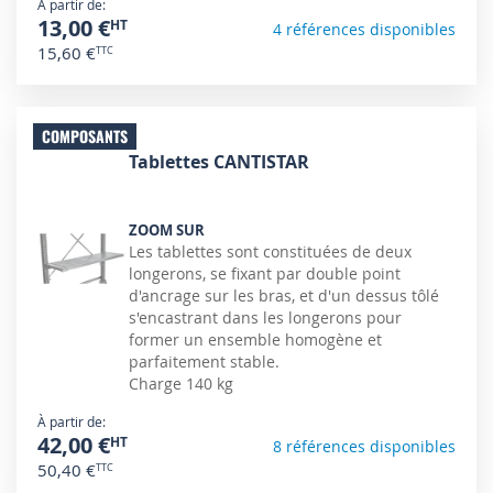
À partir de
13,00 €
4 références disponibles
15,60 €
COMPOSANTS
Tablettes CANTISTAR
ZOOM SUR
Les tablettes sont constituées de deux
longerons, se fixant par double point
d'ancrage sur les bras, et d'un dessus tôlé
s'encastrant dans les longerons pour
former un ensemble homogène et
parfaitement stable.
Charge 140 kg
À partir de
42,00 €
8 références disponibles
50,40 €