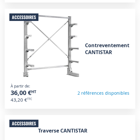
ACCESSOIRES
Contreventement
CANTISTAR
À partir de
36,00 €
2 références disponibles
43,20 €
ACCESSOIRES
Traverse CANTISTAR