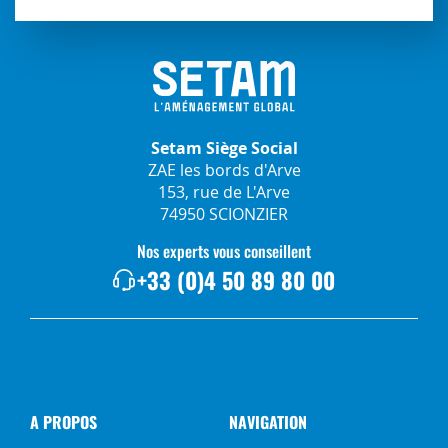
Setam Siège Social
ZAE les bords d'Arve
153, rue de L'Arve
74950 SCIONZIER
Nos experts vous conseillent
+33 (0)4 50 89 80 00
A PROPOS
NAVIGATION