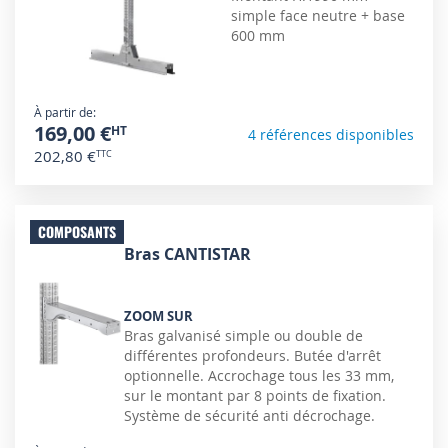
simple face neutre + base
600 mm
À partir de
169,00 €
4 références disponibles
202,80 €
COMPOSANTS
Bras CANTISTAR
ZOOM SUR
Bras galvanisé simple ou double de
différentes profondeurs. Butée d'arrêt
optionnelle. Accrochage tous les 33 mm,
sur le montant par 8 points de fixation.
Système de sécurité anti décrochage.