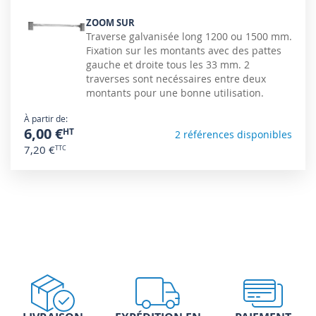
ZOOM SUR
Traverse galvanisée long 1200 ou 1500 mm.
Fixation sur les montants avec des pattes
gauche et droite tous les 33 mm. 2
traverses sont necéssaires entre deux
montants pour une bonne utilisation.
À partir de
6,00 €
2 références disponibles
7,20 €