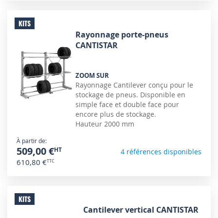
KITS
Rayonnage porte-pneus
CANTISTAR
ZOOM SUR
Rayonnage Cantilever conçu pour le
stockage de pneus. Disponible en
simple face et double face pour
encore plus de stockage.
Hauteur 2000 mm
À partir de
509,00 €
4 références disponibles
610,80 €
KITS
Cantilever vertical CANTISTAR