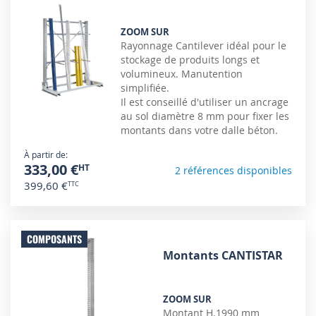
ZOOM SUR
Rayonnage Cantilever idéal pour le
stockage de produits longs et
volumineux. Manutention
simplifiée.
Il est conseillé d'utiliser un ancrage
au sol diamètre 8 mm pour fixer les
montants dans votre dalle béton.
À partir de
333,00 €
2 références disponibles
399,60 €
COMPOSANTS
Montants CANTISTAR
ZOOM SUR
Montant H.1990 mm