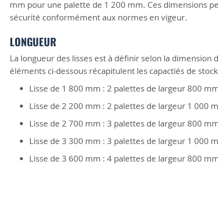
mm pour une palette de 1 200 mm. Ces dimensions pe
sécurité conformément aux normes en vigeur.
LONGUEUR
La longueur des lisses est à définir selon la dimension 
éléments ci-dessous récapitulent les capactiés de stocka
Lisse de 1 800 mm : 2 palettes de largeur 800 m
Lisse de 2 200 mm : 2 palettes de largeur 1 000
Lisse de 2 700 mm : 3 palettes de largeur 800 m
Lisse de 3 300 mm : 3 palettes de largeur 1 000
Lisse de 3 600 mm : 4 palettes de largeur 800 m