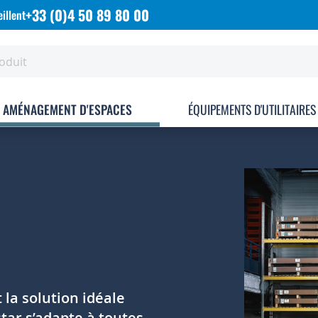
+33 (0)4 50 89 80 00
illent
AMÉNAGEMENT D'ESPACES
ÉQUIPEMENTS D'UTILITAIRES
 la solution idéale
star s’adapte à toutes