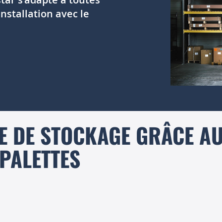
installation avec le
E DE STOCKAGE GRÂCE A
PALETTES