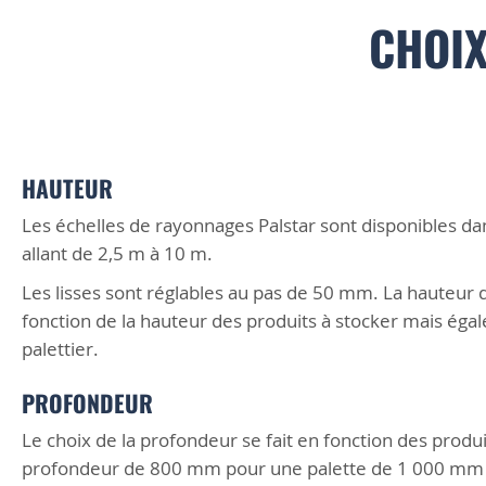
CHOIX
HAUTEUR
Les échelles de rayonnages Palstar sont disponibles da
allant de 2,5 m à 10 m.
Les lisses sont réglables au pas de 50 mm. La hauteur de
fonction de la hauteur des produits à stocker mais éga
palettier.
PROFONDEUR
Le choix de la profondeur se fait en fonction des produi
profondeur de 800 mm pour une palette de 1 000 mm 