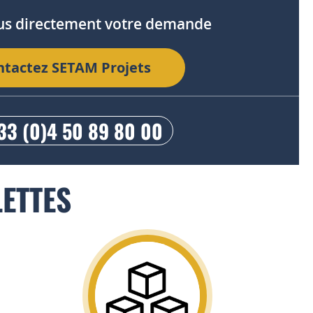
us directement votre demande
ntactez SETAM Projets
33 (0)4 50 89 80 00
ETTES