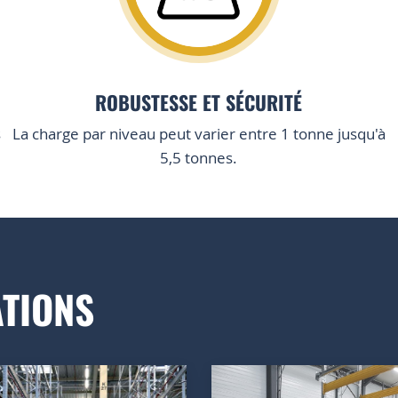
ROBUSTESSE ET SÉCURITÉ
s
La charge par niveau peut varier entre 1 tonne jusqu'à
5,5 tonnes.
ATIONS