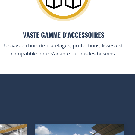
VASTE GAMME D'ACCESSOIRES
Un vaste choix de platelages, protections, lisses est
compatible pour s'adapter à tous les besoins.