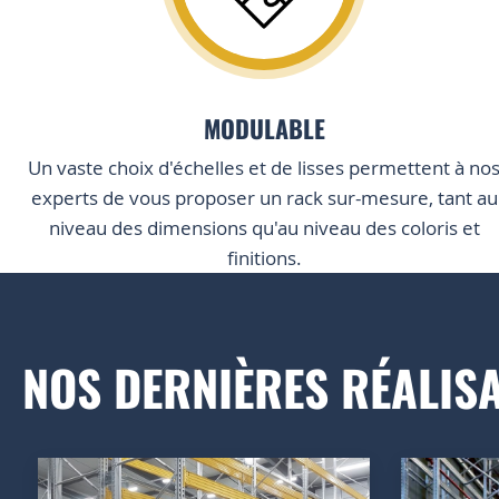
MODULABLE
Un vaste choix d'échelles et de lisses permettent à no
experts de vous proposer un rack sur-mesure, tant au
niveau des dimensions qu'au niveau des coloris et
finitions.
NOS DERNIÈRES RÉALIS