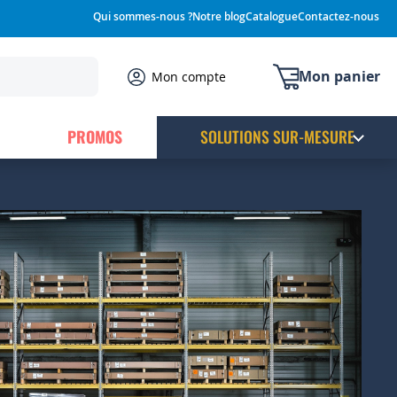
Qui sommes-nous ?
Notre blog
Catalogue
Contactez-nous
Mon panier
Mon compte
PROMOS
SOLUTIONS SUR-MESURE