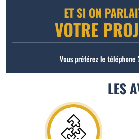
ET SI ON PARLAI
VOTRE PROJ
Vous préférez le téléphone 
LES 