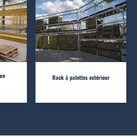
ion
Rack à palettes extérieur