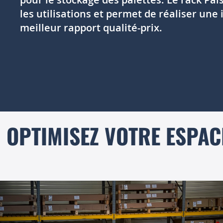
les utilisations et permet de réaliser une 
meilleur rapport qualité-prix.
OPTIMISEZ VOTRE ESPAC