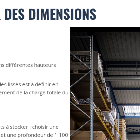
 DES DIMENSIONS
ns différentes hauteurs
s lisses est à définir en
lement de la charge totale du
ts à stocker : choisir une
et une profondeur de 1 100