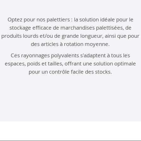
Optez pour nos palettiers : la solution idéale pour le
stockage efficace de marchandises palettisées, de
produits lourds et/ou de grande longueur, ainsi que pour
des articles à rotation moyenne.
Ces rayonnages polyvalents s'adaptent à tous les
espaces, poids et tailles, offrant une solution optimale
pour un contrôle facile des stocks.