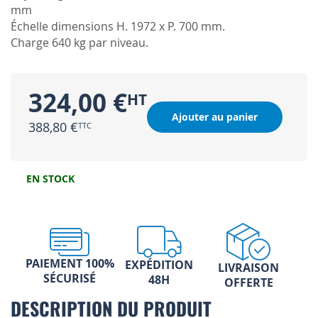
mm
Échelle dimensions H. 1972 x P. 700 mm.
Charge 640 kg par niveau.
324,00 €
Ajouter au panier
388,80 €
EN STOCK
PAIEMENT 100%
EXPÉDITION
LIVRAISON
SÉCURISÉ
48H
OFFERTE
DESCRIPTION DU PRODUIT