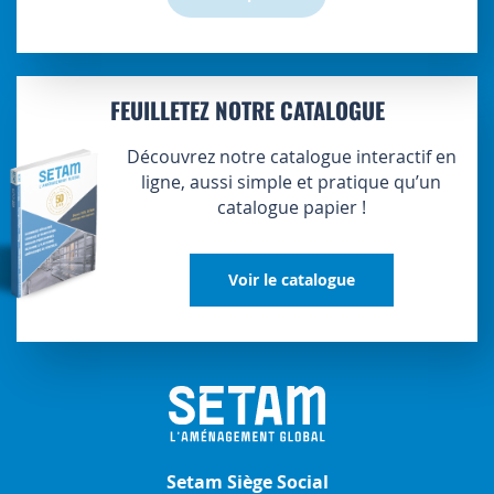
FEUILLETEZ NOTRE CATALOGUE
Découvrez notre catalogue interactif en
ligne, aussi simple et pratique qu’un
catalogue papier !
Voir le catalogue
Setam Siège Social