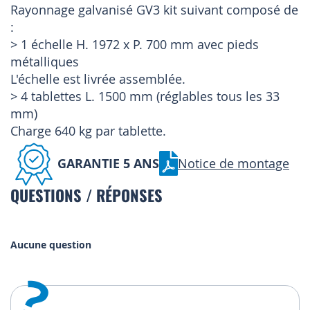
Rayonnage galvanisé GV3 kit suivant composé de
:
> 1 échelle H. 1972 x P. 700 mm avec pieds
métalliques
L'échelle est livrée assemblée.
> 4 tablettes L. 1500 mm (réglables tous les 33
mm)
Charge 640 kg par tablette.
GARANTIE 5 ANS
Notice de montage
QUESTIONS / RÉPONSES
Aucune question
?