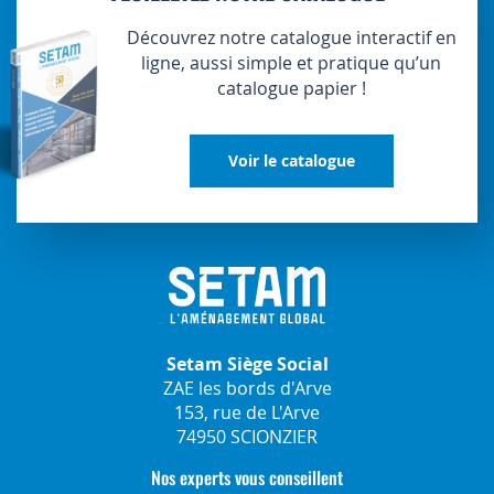
Découvrez notre catalogue interactif en
ligne, aussi simple et pratique qu’un
catalogue papier !
Voir le catalogue
Setam Siège Social
ZAE les bords d'Arve
153, rue de L'Arve
74950 SCIONZIER
Nos experts vous conseillent