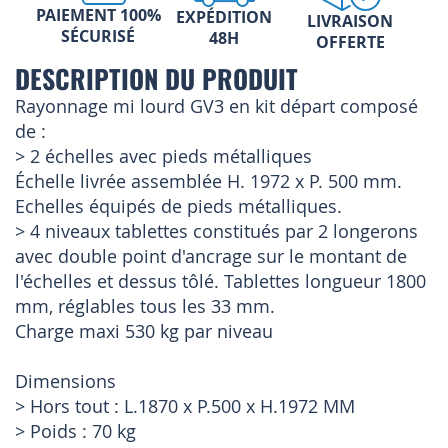
PAIEMENT 100%
EXPÉDITION
LIVRAISON
SÉCURISÉ
48H
OFFERTE
DESCRIPTION DU PRODUIT
Rayonnage mi lourd GV3 en kit départ composé
de :
> 2 échelles avec pieds métalliques
Échelle livrée assemblée H. 1972 x P. 500 mm.
Echelles équipés de pieds métalliques.
> 4 niveaux tablettes constitués par 2 longerons
avec double point d'ancrage sur le montant de
l'échelles et dessus tôlé. Tablettes longueur 1800
mm, réglables tous les 33 mm.
Charge maxi 530 kg par niveau
Dimensions
> Hors tout : L.1870 x P.500 x H.1972 MM
> Poids : 70 kg