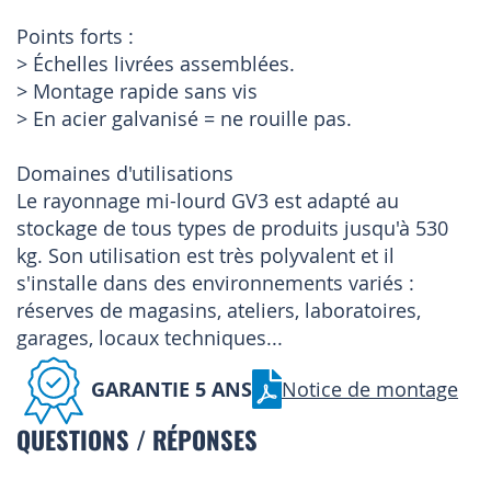
Points forts :
> Échelles livrées assemblées.
> Montage rapide sans vis
> En acier galvanisé = ne rouille pas.
Domaines d'utilisations
Le rayonnage mi-lourd GV3 est adapté au
stockage de tous types de produits jusqu'à 530
kg. Son utilisation est très polyvalent et il
s'installe dans des environnements variés :
réserves de magasins, ateliers, laboratoires,
garages, locaux techniques...
GARANTIE 5 ANS
Notice de montage
QUESTIONS / RÉPONSES