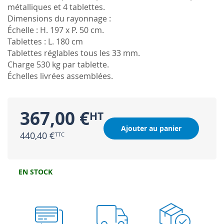
métalliques et 4 tablettes.
Dimensions du rayonnage :
Échelle : H. 197 x P. 50 cm.
Tablettes : L. 180 cm
Tablettes réglables tous les 33 mm.
Charge 530 kg par tablette.
Échelles livrées assemblées.
367,00 €
Ajouter au panier
440,40 €
EN STOCK