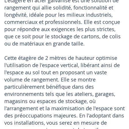
L'étagère en acier galvanisé est une solution de
rangement qui allie solidité, fonctionnalité et
longévité, idéale pour les milieux industriels,
commerciaux et professionnels. Elle est conçue
pour répondre aux exigences les plus strictes,
que ce soit pour le stockage de cartons, de colis
ou de matériaux en grande taille.
Cette étagère de 2 mètres de hauteur optimise
l'utilisation de l'espace vertical, libérant ainsi de
l'espace au sol tout en proposant un vaste
volume de rangement. Elle se montre
particulièrement bénéfique dans des
environnements tels que les ateliers, garages,
magasins ou espaces de stockage, où
l'arrangement et la maximisation de l'espace sont
des préoccupations majeures. En l'adoptant dans
vos installations, vous serez en mesure de