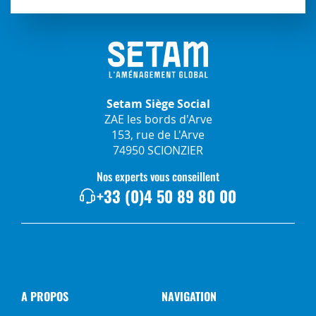
Setam Siège Social
ZAE les bords d'Arve
153, rue de L'Arve
74950 SCIONZIER
Nos experts vous conseillent
+33 (0)4 50 89 80 00
A PROPOS
NAVIGATION