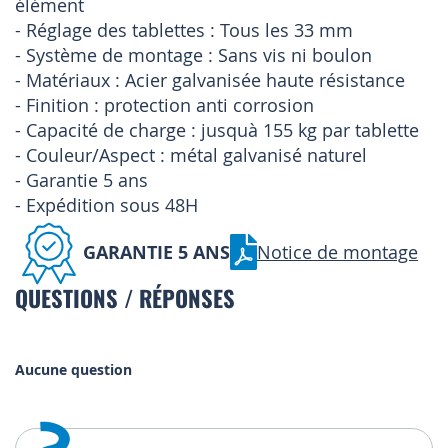
élément
- Réglage des tablettes : Tous les 33 mm
- Système de montage : Sans vis ni boulon
- Matériaux : Acier galvanisée haute résistance
- Finition : protection anti corrosion
- Capacité de charge : jusquà 155 kg par tablette
- Couleur/Aspect : métal galvanisé naturel
- Garantie 5 ans
- Expédition sous 48H
GARANTIE 5 ANS
Notice de montage
QUESTIONS / RÉPONSES
Aucune question