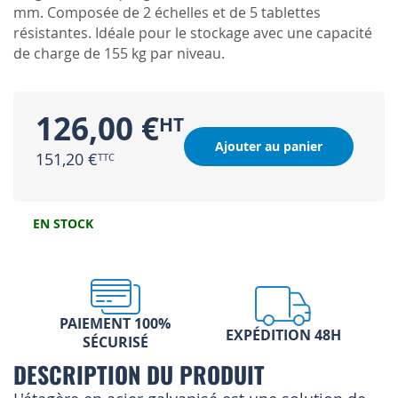
mm. Composée de 2 échelles et de 5 tablettes
résistantes. Idéale pour le stockage avec une capacité
de charge de 155 kg par niveau.
126,00 €
Ajouter au panier
151,20 €
EN STOCK
PAIEMENT 100%
EXPÉDITION 48H
SÉCURISÉ
DESCRIPTION DU PRODUIT