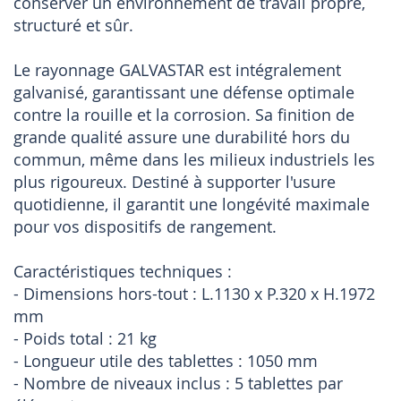
conserver un environnement de travail propre,
structuré et sûr.
Le rayonnage GALVASTAR est intégralement
galvanisé, garantissant une défense optimale
contre la rouille et la corrosion. Sa finition de
grande qualité assure une durabilité hors du
commun, même dans les milieux industriels les
plus rigoureux. Destiné à supporter l'usure
quotidienne, il garantit une longévité maximale
pour vos dispositifs de rangement.
Caractéristiques techniques :
- Dimensions hors-tout : L.1130 x P.320 x H.1972
mm
- Poids total : 21 kg
- Longueur utile des tablettes : 1050 mm
- Nombre de niveaux inclus : 5 tablettes par