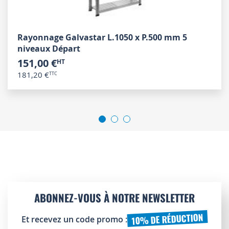
Rayonnage Galvastar L.1050 x P.500 mm 5
niveaux Départ
151,00 €
181,20 €
ABONNEZ-VOUS À NOTRE NEWSLETTER
10% DE RÉDUCTION
Et recevez un code promo :