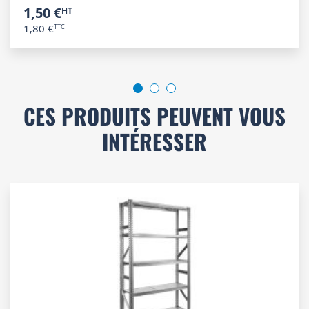
1,50 €
1,80 €
CES PRODUITS PEUVENT VOUS
INTÉRESSER