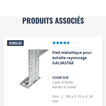
PRODUITS ASSOCIÉS
ECHELLES
Pied métallique pour
échelle rayonnage
GALVASTAR
ZOOM SUR
2 par échelle.
Vendu à l'unité
Dim : L. 100 x P. 35 x H. 50
mm