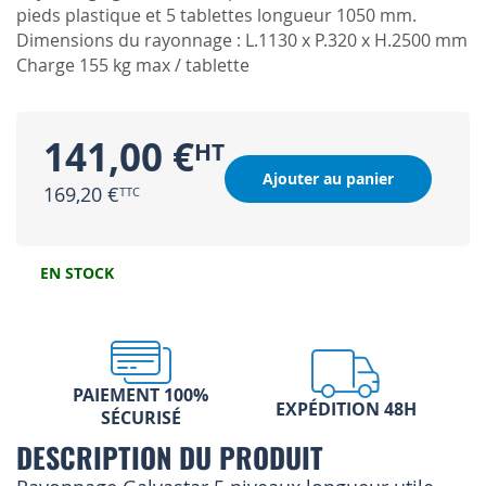
pieds plastique et 5 tablettes longueur 1050 mm.
Dimensions du rayonnage : L.1130 x P.320 x H.2500 mm
Charge 155 kg max / tablette
141,00 €
Ajouter au panier
169,20 €
EN STOCK
PAIEMENT 100%
EXPÉDITION 48H
SÉCURISÉ
DESCRIPTION DU PRODUIT