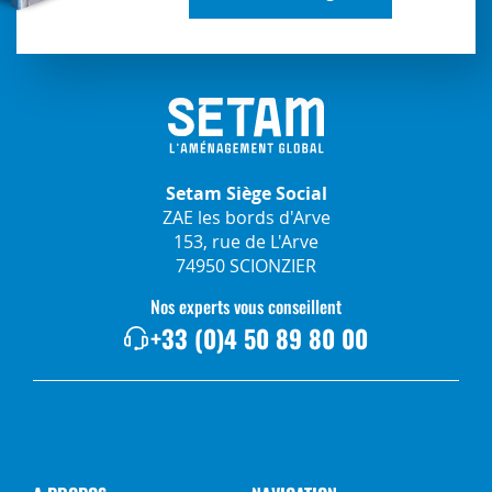
Setam Siège Social
ZAE les bords d'Arve
153, rue de L'Arve
74950 SCIONZIER
Nos experts vous conseillent
+33 (0)4 50 89 80 00