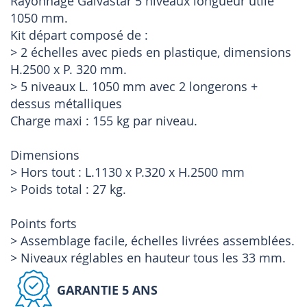
Rayonnage Galvastar 5 niveaux longueur utile
1050 mm.
Kit départ composé de :
> 2 échelles avec pieds en plastique, dimensions
H.2500 x P. 320 mm.
> 5 niveaux L. 1050 mm avec 2 longerons +
dessus métalliques
Charge maxi : 155 kg par niveau.
Dimensions
> Hors tout : L.1130 x P.320 x H.2500 mm
> Poids total : 27 kg.
Points forts
> Assemblage facile, échelles livrées assemblées.
> Niveaux réglables en hauteur tous les 33 mm.
GARANTIE 5 ANS