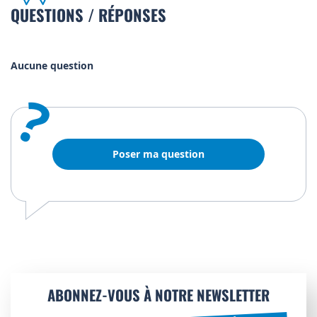
QUESTIONS / RÉPONSES
Aucune question
?
Poser ma question
ABONNEZ-VOUS À NOTRE NEWSLETTER