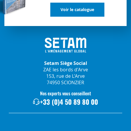
Voir le catalogue
Setam Siège Social
ZAE les bords d'Arve
153, rue de L'Arve
74950 SCIONZIER
Nos experts vous conseillent
+33 (0)4 50 89 80 00