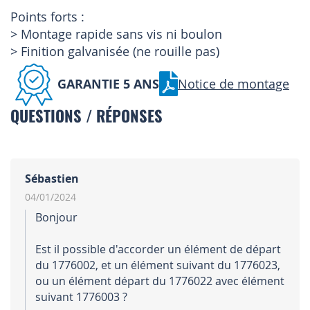
Points forts :
> Montage rapide sans vis ni boulon
> Finition galvanisée (ne rouille pas)
GARANTIE 5 ANS
Notice de montage
QUESTIONS / RÉPONSES
Sébastien
04/01/2024
Bonjour
Est il possible d'accorder un élément de départ
du 1776002, et un élément suivant du 1776023,
ou un élément départ du 1776022 avec élément
suivant 1776003 ?