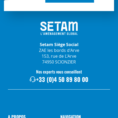
Setam Siège Social
ZAE les bords d'Arve
153, rue de L'Arve
74950 SCIONZIER
Nos experts vous conseillent
+33 (0)4 50 89 80 00
A PROPOS
NAVIGATION