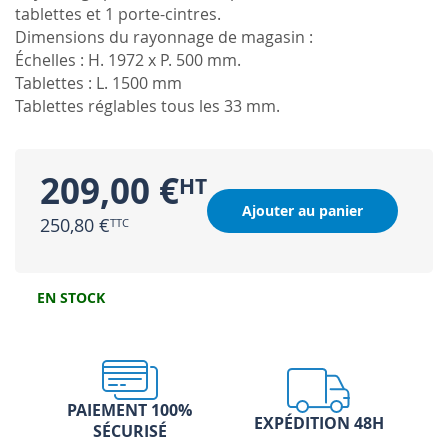
tablettes et 1 porte-cintres.
Dimensions du rayonnage de magasin :
Échelles : H. 1972 x P. 500 mm.
Tablettes : L. 1500 mm
Tablettes réglables tous les 33 mm.
209,00 €
Ajouter au panier
250,80 €
EN STOCK
PAIEMENT 100%
EXPÉDITION 48H
SÉCURISÉ