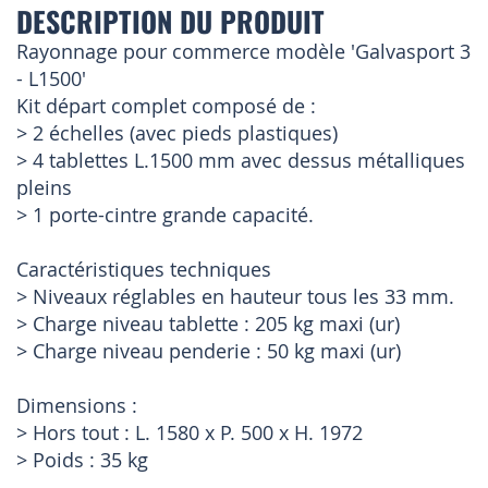
DESCRIPTION DU PRODUIT
Rayonnage pour commerce modèle 'Galvasport 3
- L1500'
Kit départ complet composé de :
> 2 échelles (avec pieds plastiques)
> 4 tablettes L.1500 mm avec dessus métalliques
pleins
> 1 porte-cintre grande capacité.
Caractéristiques techniques
> Niveaux réglables en hauteur tous les 33 mm.
> Charge niveau tablette : 205 kg maxi (ur)
> Charge niveau penderie : 50 kg maxi (ur)
Dimensions :
> Hors tout : L. 1580 x P. 500 x H. 1972
> Poids : 35 kg