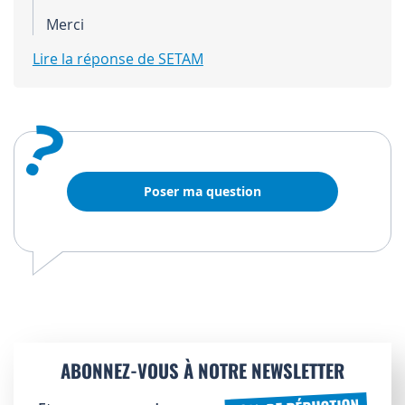
Merci
Lire la réponse de SETAM
?
Poser ma question
ABONNEZ-VOUS À NOTRE NEWSLETTER