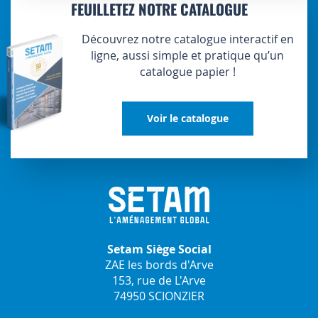
FEUILLETEZ NOTRE CATALOGUE
Découvrez notre catalogue interactif en
ligne, aussi simple et pratique qu’un
catalogue papier !
Voir le catalogue
Setam Siège Social
ZAE les bords d'Arve
153, rue de L'Arve
74950 SCIONZIER