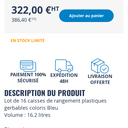
322,00 €
Ajouter au panier
386,40 €
EN STOCK LIMITÉ
PAIEMENT 100%
EXPÉDITION
LIVRAISON
SÉCURISÉ
48H
OFFERTE
DESCRIPTION DU PRODUIT
Lot de 16 caisses de rangement plastiques
gerbables coloris Bleu
Volume : 16.2 litres