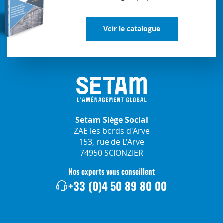
Voir le catalogue
Setam Siège Social
ZAE les bords d'Arve
153, rue de L'Arve
74950 SCIONZIER
Nos experts vous conseillent
+33 (0)4 50 89 80 00