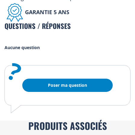
GARANTIE 5 ANS
QUESTIONS / RÉPONSES
Aucune question
?
Poser ma question
PRODUITS ASSOCIÉS