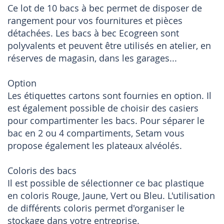
Ce lot de 10 bacs à bec permet de disposer de
rangement pour vos fournitures et pièces
détachées. Les bacs à bec Ecogreen sont
polyvalents et peuvent être utilisés en atelier, en
réserves de magasin, dans les garages...
Option
Les étiquettes cartons sont fournies en option. Il
est également possible de choisir des casiers
pour compartimenter les bacs. Pour séparer le
bac en 2 ou 4 compartiments, Setam vous
propose également les plateaux alvéolés.
Coloris des bacs
Il est possible de sélectionner ce bac plastique
en coloris Rouge, Jaune, Vert ou Bleu. L'utilisation
de différents coloris permet d'organiser le
stockage dans votre entreprise.