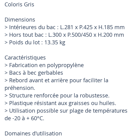
Coloris Gris
Dimensions
> Intérieures du bac : L.281 x P.425 x H.185 mm
> Hors tout bac : L.300 x P.500/450 x H.200 mm
> Poids du lot : 13.35 kg
Caractéristiques
> Fabrication en polypropylène
> Bacs à bec gerbables
> Rebord avant et arrière pour faciliter la
préhension.
> Structure renforcée pour la robustesse.
> Plastique résistant aux graisses ou huiles.
> Utilisation possible sur plage de températures
de -20 à + 60°C.
Domaines d'utilisation