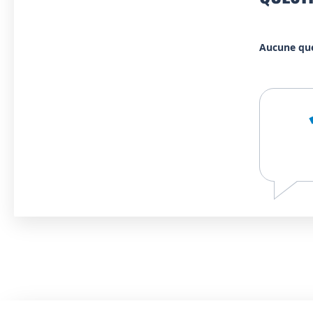
Aucune qu