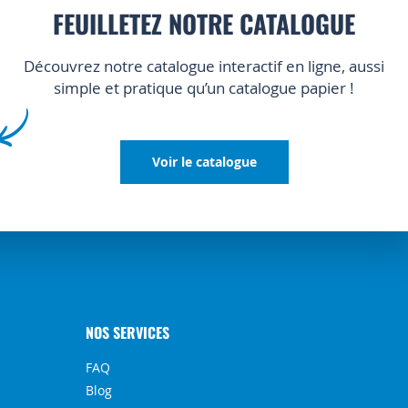
FEUILLETEZ NOTRE CATALOGUE
Découvrez notre catalogue interactif en ligne, aussi
simple et pratique qu’un catalogue papier !
Voir le catalogue
NOS SERVICES
FAQ
Blog