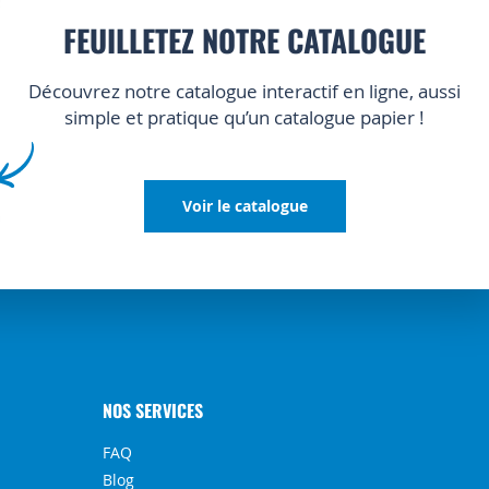
FEUILLETEZ NOTRE CATALOGUE
Découvrez notre catalogue interactif en ligne, aussi
simple et pratique qu’un catalogue papier !
Voir le catalogue
NOS SERVICES
FAQ
Blog