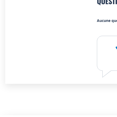
QUEST
Aucune qu