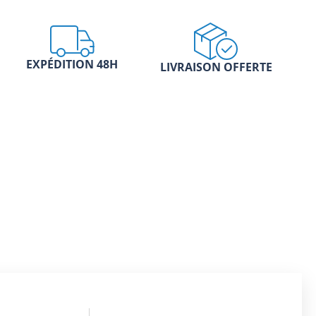
EXPÉDITION 48H
LIVRAISON OFFERTE