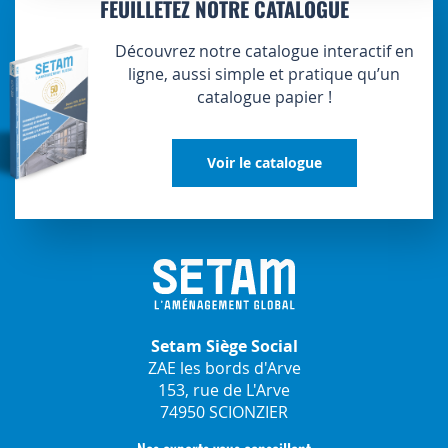
FEUILLETEZ NOTRE CATALOGUE
Découvrez notre catalogue interactif en
ligne, aussi simple et pratique qu’un
catalogue papier !
Voir le catalogue
Setam Siège Social
ZAE les bords d'Arve
153, rue de L'Arve
74950 SCIONZIER