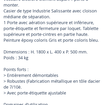
monter.
Casier de type Industrie Salissante avec cloison
médiane de séparation.
1 Porte avec aération supérieure et inférieure,
porte-étiquette et fermeture par loquet. Tablette
supérieure et porte-cintres en partie haute.
Peinture époxy coloris Gris et porte coloris bleu.
Dimensions : H. 1800 x L. 400 x P. 500 mm.
Poids : 34 kg
Points forts :
> Entièrement démontables
> Robustes (Fabrication métallique en tôle dacier
de 7/10è.
> Avec porte-étiquette ajustable
Domaines d'utilisation