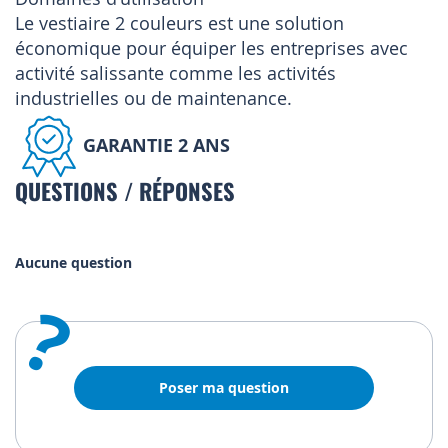
Le vestiaire 2 couleurs est une solution
économique pour équiper les entreprises avec
activité salissante comme les activités
industrielles ou de maintenance.
GARANTIE 2 ANS
QUESTIONS / RÉPONSES
Aucune question
?
Poser ma question