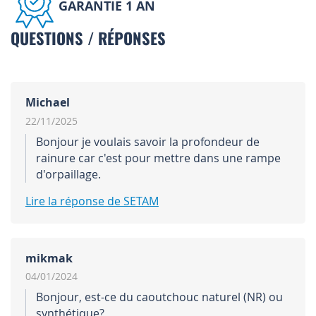
GARANTIE 1 AN
QUESTIONS / RÉPONSES
Michael
22/11/2025
Bonjour je voulais savoir la profondeur de
rainure car c'est pour mettre dans une rampe
d'orpaillage.
Lire la réponse de SETAM
mikmak
04/01/2024
Bonjour, est-ce du caoutchouc naturel (NR) ou
synthétique?