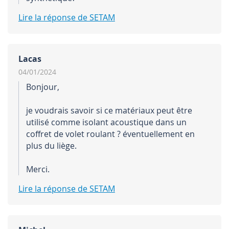
Lire la réponse de SETAM
Lacas
04/01/2024
Bonjour,
je voudrais savoir si ce matériaux peut être
utilisé comme isolant acoustique dans un
coffret de volet roulant ? éventuellement en
plus du liège.
Merci.
Lire la réponse de SETAM