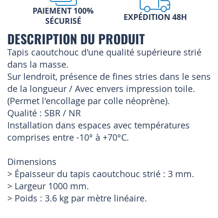
PAIEMENT 100%
EXPÉDITION 48H
SÉCURISÉ
DESCRIPTION DU PRODUIT
Tapis caoutchouc d'une qualité supérieure strié
dans la masse.
Sur lendroit, présence de fines stries dans le sens
de la longueur / Avec envers impression toile.
(Permet l'encollage par colle néoprène).
Qualité : SBR / NR
Installation dans espaces avec températures
comprises entre -10° à +70°C.
Dimensions
> Épaisseur du tapis caoutchouc strié : 3 mm.
> Largeur 1000 mm.
> Poids : 3.6 kg par mètre linéaire.