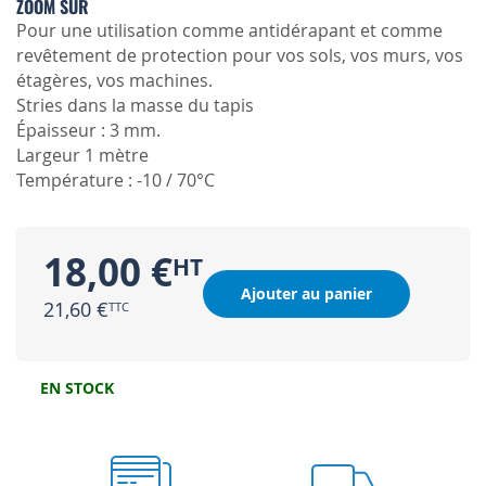
ZOOM SUR
Pour une utilisation comme antidérapant et comme
revêtement de protection pour vos sols, vos murs, vos
étagères, vos machines.
Stries dans la masse du tapis
Épaisseur : 3 mm.
Largeur 1 mètre
Température : -10 / 70°C
18,00 €
Ajouter au panier
21,60 €
EN STOCK