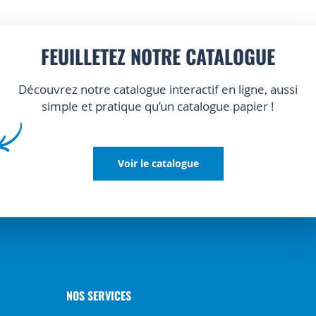
FEUILLETEZ NOTRE CATALOGUE
Découvrez notre catalogue interactif en ligne, aussi
simple et pratique qu’un catalogue papier !
Voir le catalogue
NOS SERVICES