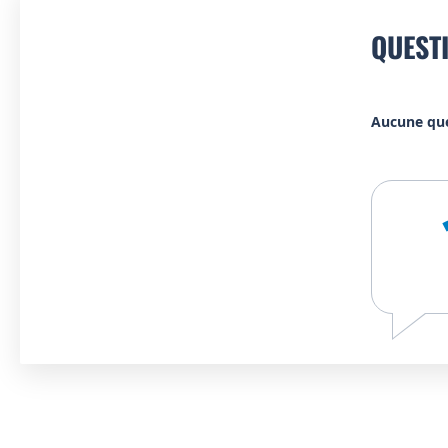
QUEST
Aucune qu