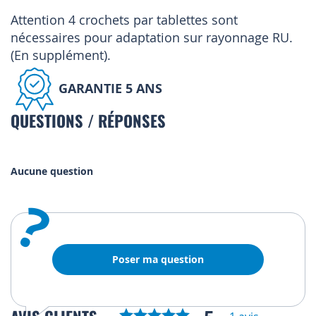
Attention 4 crochets par tablettes sont
nécessaires pour adaptation sur rayonnage RU.
(En supplément).
GARANTIE 5 ANS
QUESTIONS / RÉPONSES
Aucune question
?
Poser ma question