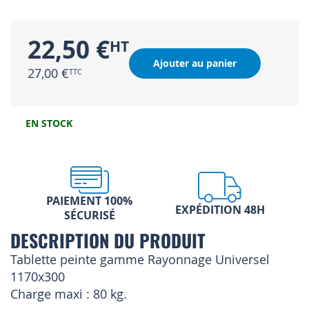
22,50 €
Ajouter au panier
27,00 €
EN STOCK
PAIEMENT 100%
EXPÉDITION 48H
SÉCURISÉ
DESCRIPTION DU PRODUIT
Tablette peinte gamme Rayonnage Universel
1170x300
Charge maxi : 80 kg.