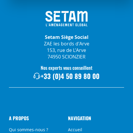
Setam Siège Social
ZAE les bords d'Arve
153, rue de L'Arve
74950 SCIONZIER
Nos experts vous conseillent
+33 (0)4 50 89 80 00
A PROPOS
NAVIGATION
Qui sommes-nous ?
Accueil