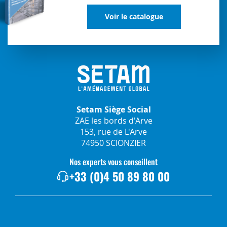
Voir le catalogue
Setam Siège Social
ZAE les bords d'Arve
153, rue de L'Arve
74950 SCIONZIER
Nos experts vous conseillent
+33 (0)4 50 89 80 00