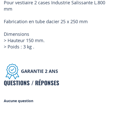
Pour vestiaire 2 cases Industrie Salissante L.800
mm
Fabrication en tube dacier 25 x 250 mm
Dimensions
> Hauteur 150 mm.
> Poids : 3 kg .
GARANTIE 2 ANS
QUESTIONS / RÉPONSES
Aucune question