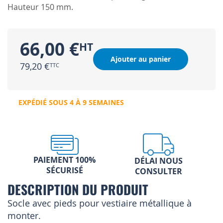
Hauteur 150 mm.
66,00 €
Ajouter au panier
79,20 €
EXPÉDIÉ SOUS 4 À 9 SEMAINES
PAIEMENT 100%
DÉLAI NOUS
SÉCURISÉ
CONSULTER
DESCRIPTION DU PRODUIT
Socle avec pieds pour vestiaire métallique à
monter.