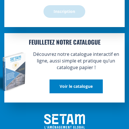
:
Inscription
FEUILLETEZ NOTRE CATALOGUE
Découvrez notre catalogue interactif en
ligne, aussi simple et pratique qu’un
catalogue papier !
Voir le catalogue