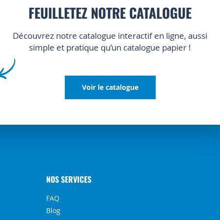
FEUILLETEZ NOTRE CATALOGUE
Découvrez notre catalogue interactif en ligne, aussi
simple et pratique qu’un catalogue papier !
Voir le catalogue
NOS SERVICES
FAQ
Blog