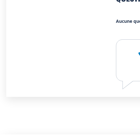
Aucune qu