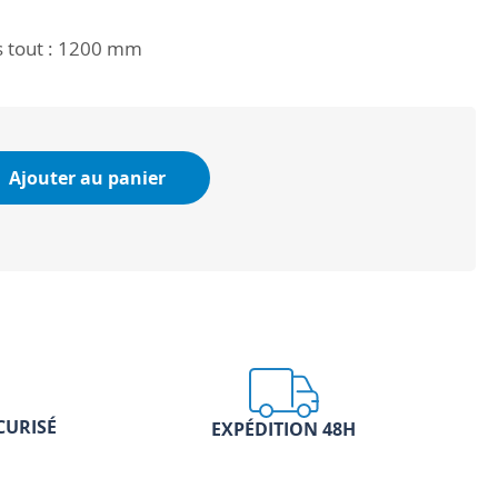
 tout : 1200 mm
Ajouter au panier
CURISÉ
EXPÉDITION 48H