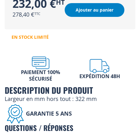
232,00 €
Ajouter au panier
278,40 €
EN STOCK LIMITÉ
PAIEMENT 100%
EXPÉDITION 48H
SÉCURISÉ
DESCRIPTION DU PRODUIT
Largeur en mm hors tout : 322 mm
GARANTIE 5 ANS
QUESTIONS / RÉPONSES