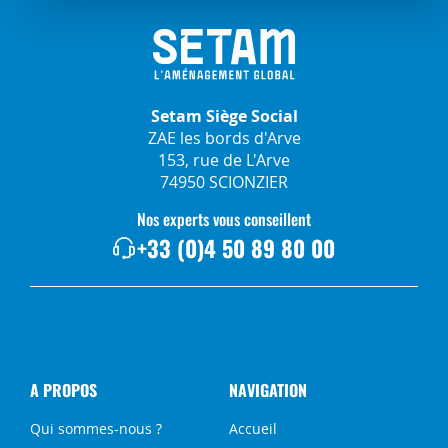
Setam Siège Social
ZAE les bords d'Arve
153, rue de L'Arve
74950 SCIONZIER
Nos experts vous conseillent
+33 (0)4 50 89 80 00
A PROPOS
NAVIGATION
Qui sommes-nous ?
Accueil