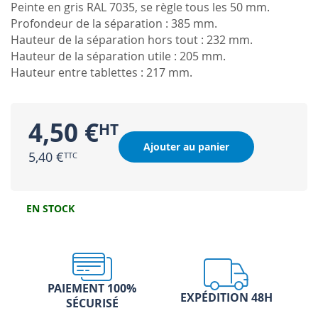
Peinte en gris RAL 7035, se règle tous les 50 mm.
Profondeur de la séparation : 385 mm.
Hauteur de la séparation hors tout : 232 mm.
Hauteur de la séparation utile : 205 mm.
Hauteur entre tablettes : 217 mm.
4,50 €
Ajouter au panier
5,40 €
EN STOCK
PAIEMENT 100%
EXPÉDITION 48H
SÉCURISÉ