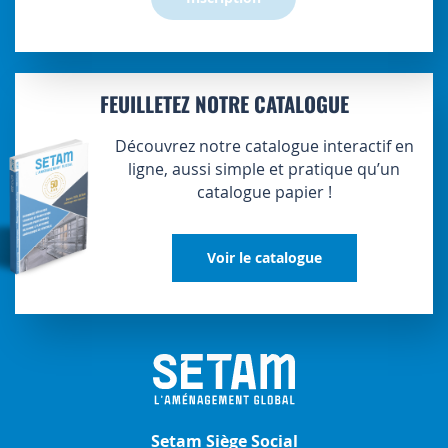
FEUILLETEZ NOTRE CATALOGUE
Découvrez notre catalogue interactif en
ligne, aussi simple et pratique qu’un
catalogue papier !
Voir le catalogue
Setam Siège Social