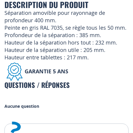
DESCRIPTION DU PRODUIT
Séparation amovible pour rayonnage de
profondeur 400 mm.
Peinte en gris RAL 7035, se règle tous les 50 mm.
Profondeur de la séparation : 385 mm.
Hauteur de la séparation hors tout : 232 mm.
Hauteur de la séparation utile : 205 mm.
Hauteur entre tablettes : 217 mm.
GARANTIE 5 ANS
QUESTIONS / RÉPONSES
Aucune question
?