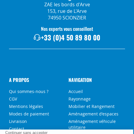
ZAE les bords d'Arve
153, rue de L'Arve
74950 SCIONZIER
Nos experts vous conseillent
+33 (0)4 50 89 80 00
A PROPOS
NAVIGATION
Qui sommes-nous ?
Accueil
CGV
Rayonnage
Mentions légales
Mobilier et Rangement
Modes de paiement
Aménagement d'espaces
Livraison
Aménagement véhicule
utilitaire
Contact