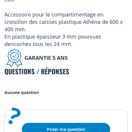
Accessoire pour le compartimentage en
croisillon des caisses plastique Athéna de 600 x
400 mm.
En plastique épaisseur 3 mm pourvues
dencoches tous les 24 mm.
GARANTIE 5 ANS
QUESTIONS / RÉPONSES
Aucune question
?
Poser ma question