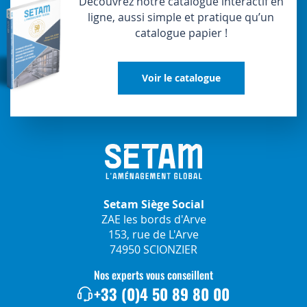
Découvrez notre catalogue interactif en
ligne, aussi simple et pratique qu’un
catalogue papier !
Voir le catalogue
Setam Siège Social
ZAE les bords d'Arve
153, rue de L'Arve
74950 SCIONZIER
Nos experts vous conseillent
+33 (0)4 50 89 80 00