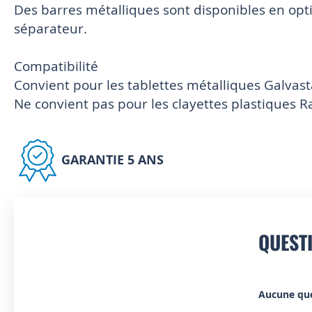
Des barres métalliques sont disponibles en optio
séparateur.
Compatibilité
Convient pour les tablettes métalliques Galvast
Ne convient pas pour les clayettes plastiques 
GARANTIE 5 ANS
QUEST
Aucune qu