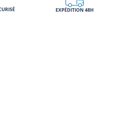
CURISÉ
EXPÉDITION 48H