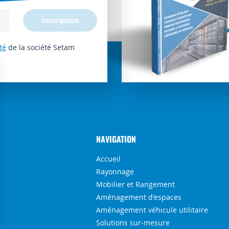
Inscription
té
de la société Setam
NAVIGATION
Accueil
Rayonnage
Mobilier et Rangement
Aménagement d'espaces
Aménagement véhicule utilitaire
Solutions sur-mesure