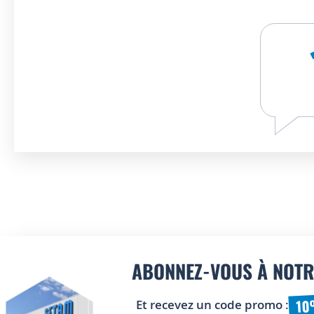
ABONNEZ-VOUS À NOTR
10
Et recevez un code promo :