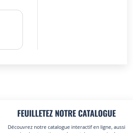
FEUILLETEZ NOTRE CATALOGUE
Découvrez notre catalogue interactif en ligne, aussi