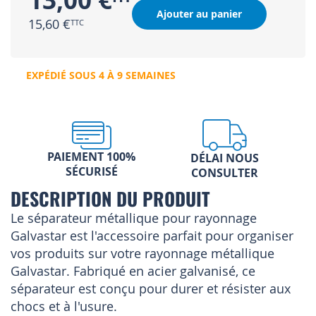
13,00 €
Ajouter au panier
15,60 €
EXPÉDIÉ SOUS 4 À 9 SEMAINES
PAIEMENT 100%
DÉLAI NOUS
SÉCURISÉ
CONSULTER
DESCRIPTION DU PRODUIT
Le séparateur métallique pour rayonnage
Galvastar est l'accessoire parfait pour organiser
vos produits sur votre rayonnage métallique
Galvastar. Fabriqué en acier galvanisé, ce
séparateur est conçu pour durer et résister aux
chocs et à l'usure.