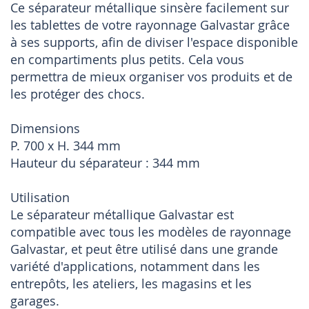
Ce séparateur métallique sinsère facilement sur
les tablettes de votre rayonnage Galvastar grâce
à ses supports, afin de diviser l'espace disponible
en compartiments plus petits. Cela vous
permettra de mieux organiser vos produits et de
les protéger des chocs.
Dimensions
P. 700 x H. 344 mm
Hauteur du séparateur : 344 mm
Utilisation
Le séparateur métallique Galvastar est
compatible avec tous les modèles de rayonnage
Galvastar, et peut être utilisé dans une grande
variété d'applications, notamment dans les
entrepôts, les ateliers, les magasins et les
garages.