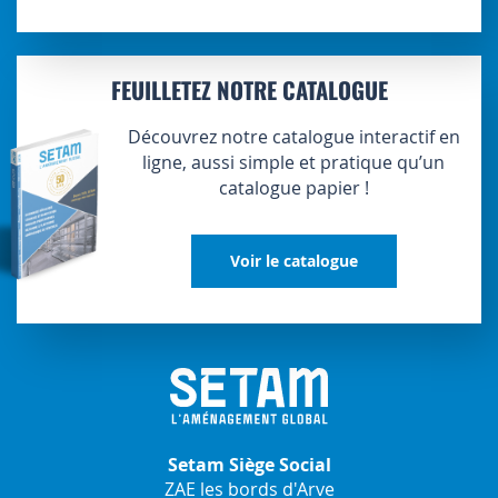
FEUILLETEZ NOTRE CATALOGUE
Découvrez notre catalogue interactif en
ligne, aussi simple et pratique qu’un
catalogue papier !
Voir le catalogue
Setam Siège Social
ZAE les bords d'Arve