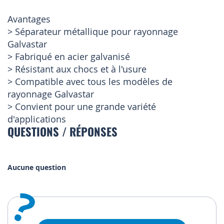
Avantages
> Séparateur métallique pour rayonnage
Galvastar
> Fabriqué en acier galvanisé
> Résistant aux chocs et à l'usure
> Compatible avec tous les modèles de
rayonnage Galvastar
> Convient pour une grande variété
d'applications
QUESTIONS / RÉPONSES
Aucune question
?